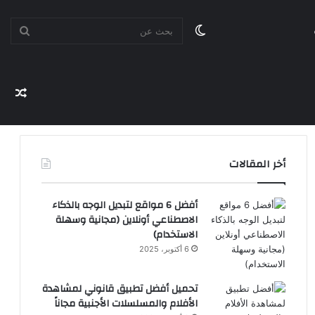
الوضع
بحث
المظلم
مقا
عن
عشو
أخر المقالات
أفضل 6 مواقع لتبديل الوجه بالذكاء
الاصطناعي أونلاين (مجانية وسهلة
الاستخدام)
6 أكتوبر، 2025
تحميل أفضل تطبيق قانوني لمشاهدة
الأفلام والمسلسلات الأجنبية مجاناً