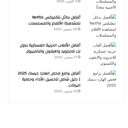
3 أكتوبر، 2025
أفضل بدائل نتفليكس Netflix
لمشاهدة الأفلام والمسلسلات
29 سبتمبر، 2025
أفضل الألعاب الحربية العسكرية بدون
نت للاندرويد والايفون والكمبيوتر
17 سبتمبر، 2025
أفضل برامج فحص الهارد ديسك 2025
| دليل شامل لتحسين الأداء وحماية
البيانات
10 سبتمبر، 2025