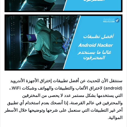
سننتقل الأن للحديث عن أفضل تطبيقات إختراق الأجهزة الأندرويد
(android) لاختراق الألعاب والتطبيقات والهواتف وشبكات WiFi.،
التي يستخدمها بشكل مستمر عدد لا يحصى من المخترقين
والمحترفين في عالم القرصنة، إذا أنصحك بعدم استخدام أي تطبيق
أخر غير التطبيقات التي سنعمل على شرحها وتوضيحها خلال الأسطر
الموالية.