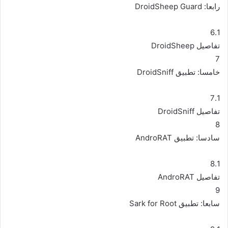
رابعا: DroidSheep Guard
6.1
تفاصيل DroidSheep
7
خامسا: تطبيق DroidSniff
7.1
تفاصيل DroidSniff
8
سادسا: تطبيق AndroRAT
8.1
تفاصيل AndroRAT
9
سابعا: تطبيق Sark for Root