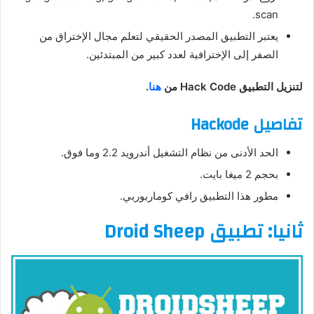
scan.
يعتبر التطبيق المصدر الحقيقي لتعلم مجال الإختراق من
الصفر إلى الإخترافية لعدد كبير من المبتدئين.
لتنزيل التطبيق Hack Code من
هنا
.
تفاصيل Hackode
الحد الأدنى من نظام التشغيل أندرويد 2.2 وما فوق.
بحجم 2 ميغا بايت.
مطور هذا التطبيق رافي كوماربوربي.
ثانيا: تطبيق Droid Sheep