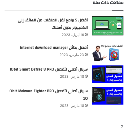
مقالات ذات صلة
أفضل 5 برامج نقل الملفات من الهاتف إلى
الكمبيوتر بدون أسلاك
19 أبريل، 2023
أفضل بدائل internet download manager
23 مارس، 2023
سريال أصلي لتفعيل IObit Smart Defrag 8 PRO
18 مارس، 2023
سريال أصلي لتفعيل Obit Malware Fighter PRO
10
18 مارس، 2023
2