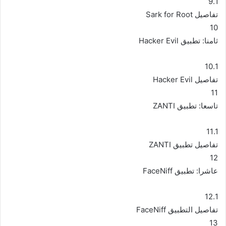
9.1
تفاصيل Sark for Root
10
ثامنا: تطبيق Hacker Evil
10.1
تفاصيل Hacker Evil
11
تاسعا: تطبيق ZANTI
11.1
تفاصيل تطبيق ZANTI
12
عاشرا: تطبيق FaceNiff
12.1
تفاصيل التطبيق FaceNiff
13