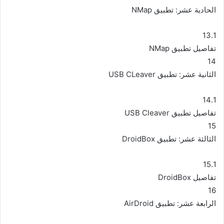
الحادية عشر: تطبيق NMap
13.1
تفاصيل تطبيق NMap
14
الثانية عشر: تطبيق USB CLeaver
14.1
تفاصيل تطبيق USB Cleaver
15
الثالثة عشر: تطبيق DroidBox
15.1
تفاصيل DroidBox
16
الرابعة عشر: تطبيق AirDroid