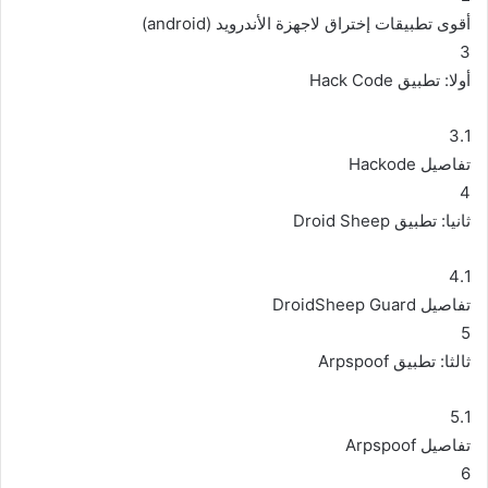
أقوى تطبيقات إختراق لاجهزة الأندرويد (android)
3
أولا: تطبيق Hack Code
3.1
تفاصيل Hackode
4
ثانيا: تطبيق Droid Sheep
4.1
تفاصيل DroidSheep Guard
5
ثالثا: تطبيق Arpspoof
5.1
تفاصيل Arpspoof
6