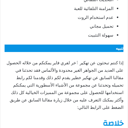
المزامنة التلقائية للعبة
عدم استخدام الروت
تحميل مجاني
سهولة التثبيت
تنبيه
إذا كنتم تبحثون عن تهكير ٱخر لفري فاير يمكنكم من خلاله الحصول
على العديد من الجواهر الغير محدودة والألماس فقد تحدثنا في
مقالنا السابق عن تهكير خطير يقدم لكم ذلك وقدمنا لكم رابط
تحميله وتحدثنا عن مجموعة من الأشياء الأسطورية التي يمكنكم
استخدامها للحصول على مجموعة من المميزات الخيالية كل ذلك
وأكثر يمكنك التعرف عليه من خلال زيارة مقالنا السابق عن طريق
الضغط على الرابط التالي:
خلاصة