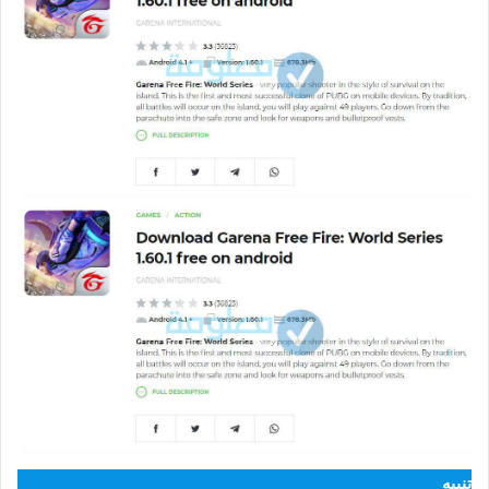
تنبيه