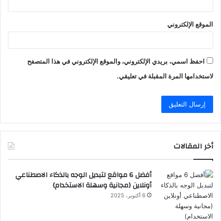
الموقع الإلكتروني
احفظ اسمي، بريدي الإلكتروني، والموقع الإلكتروني في هذا المتصفح
لاستخدامها المرة المقبلة في تعليقي.
أخر المقالات
أفضل 6 مواقع لتبديل الوجه بالذكاء الاصطناعي
أونلاين (مجانية وسهلة الاستخدام)
6 أكتوبر، 2025