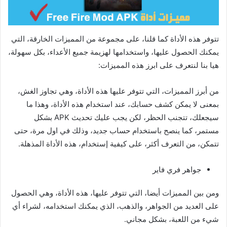
تتوفر هذه الأداة كما قلنا، على مجموعة من المميزات الخارقة، التي
يمكنك الحصول عليها، واستخدامها لهزيمة جميع الأعداء، بكل سهولة،
هيا بنا لنتعرف على ابرز هذه المميزات:
من أبرز المميزات، التي تتوفر عليها هذه الأداة، وهي تجاوز الغش،
بمعنى لا يمكن كشف حسابك، عند استخدام هذه الأداة، وهذا ما
سيجعلك، تتجنب الحظر، لكن يجب عليك تحديث APK بشكل
مستمر، كما ينصح باستخدام حساب جديد، وذلك في اول مرة، حتى
تتمكن، من التعرف أكثر، على كيفية إستخدام، هذه الأداة المذهلة.
جواهر فري فاير
ومن بين المميزات أيضا، التي تتوفر عليها، هذه الأداة، وهي الحصول
على العديد من الجواهر، والذهب، الذي يمكنك استخدامه، لشراء أي
شيء من اللعبة، بشكل مجاني.