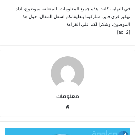
في النهاية، كانت هذه جميع المعلومات، المتعلقة بموضوع، اداة
تهكير فري فاير، شاركونا بتعليقاتكم اسفل المقال، حول هذا
الموضوع، وشكرا لكم على القراءة.
[ad_2]
معلومات
م
و
ق
ع