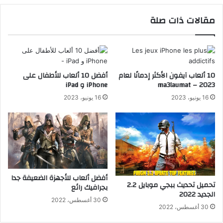
مقالات ذات صلة
10 ألعاب آيفون الأكثر إدمانًا لعام
أفضل 10 ألعاب للأطفال على
2023 – ma3laumat
iPhone و iPad
16 يونيو، 2023
16 يونيو، 2023
أفضل ألعاب للأجهزة الضعيفة جدا
تحميل تحديث ببجي موبايل 2.2
بجرافيك رائع
الجديد 2022
30 أغسطس، 2022
30 أغسطس، 2022