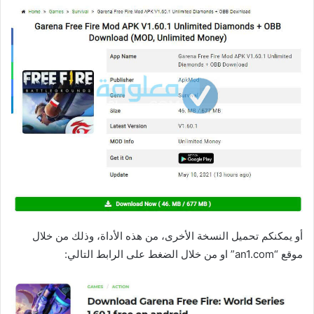
أو يمكنكم تحميل النسخة الأخرى، من هذه الأداة، وذلك من خلال
موقع “an1.com” او من خلال الضغط على الرابط التالي: