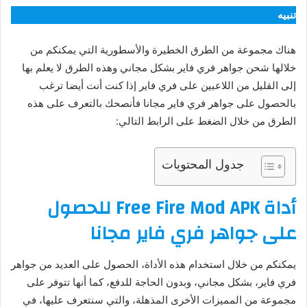
تنبيه
هناك مجموعة من الطرق الخطيرة والأسطورية التي يمكنكم من
خلالها شحن جواهر فري فاير بشكل مجاني وهذه الطرق لا يعلم بها
إلى القليل من اللاعبين على فري فاير إذا كنت أنت أيضا ترغب
بالحصول على جواهر فري فاير مجانا فأنصحك بالتعرف على هذه
الطرق من خلال الضغط على الرابط التالي:
جدول المحتويات
أداة Free Fire Mod APK للحصول
على جواهر فري فاير مجانا
يمكنكم من خلال استخدام هذه الأداة، الحصول على العديد من جواهر
فري فاير، بشكل مجاني، وبدون الحاجة للدفع، كما أنها تتوفر على
مجموعة من المميزات الأخرى المذهلة، والتي سنتعرف عليها، في