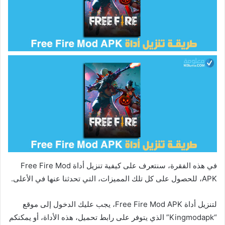
في هذه الفقرة، سنتعرف على كيفية تنزيل أداة Free Fire Mod
APK، للحصول على كل تلك المميزات، التي تحدثنا عنها في الأعلى.
لتنزيل أداة Free Fire Mod APK، يجب عليك الدخول إلى موقع
“Kingmodapk” الذي يتوفر على رابط تحميل، هذه الأداة، أو يمكنكم