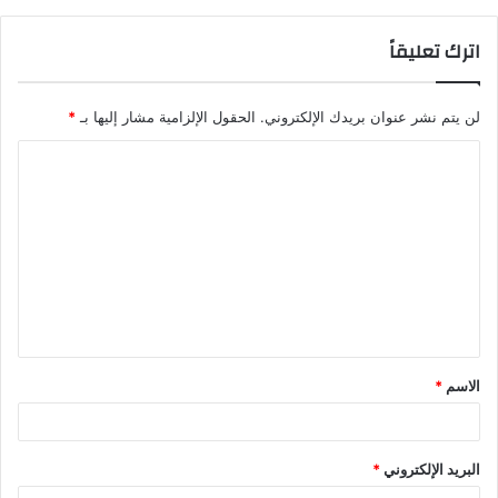
اترك تعليقاً
لن يتم نشر عنوان بريدك الإلكتروني.
الحقول الإلزامية مشار إليها بـ
*
ا
ل
ت
ع
ل
ي
ق
الاسم
*
*
البريد الإلكتروني
*