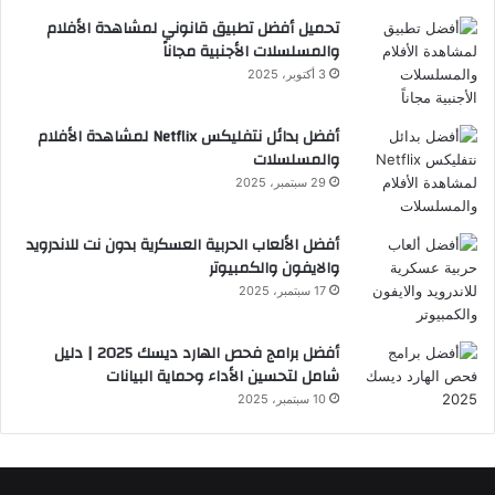
تحميل أفضل تطبيق قانوني لمشاهدة الأفلام
والمسلسلات الأجنبية مجاناً
3 أكتوبر، 2025
أفضل بدائل نتفليكس Netflix لمشاهدة الأفلام
والمسلسلات
29 سبتمبر، 2025
أفضل الألعاب الحربية العسكرية بدون نت للاندرويد
والايفون والكمبيوتر
17 سبتمبر، 2025
أفضل برامج فحص الهارد ديسك 2025 | دليل
شامل لتحسين الأداء وحماية البيانات
10 سبتمبر، 2025