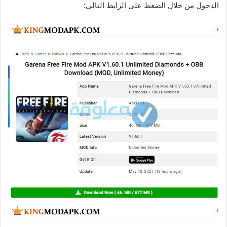
الدخول من خلال الضغط على الرابط التالي: