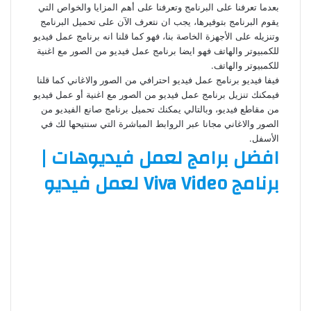
بعدما تعرفنا على البرنامج وتعرفنا على أهم المزايا والخواص التي
يقوم البرنامج بتوفيرها، يجب ان نتعرف الآن على تحميل البرنامج
وتنزيله على الأجهزة الخاصة بنا، فهو كما قلنا انه برنامج عمل فيديو
للكمبيوتر والهاتف فهو ايضا برنامج عمل فيديو من الصور مع اغنية
للكمبيوتر والهاتف.
فيفا فيديو برنامج عمل فيديو احترافي من الصور والاغاني كما قلنا
فيمكنك تنزيل برنامج عمل فيديو من الصور مع اغنية أو عمل فيديو
من مقاطع فيديو، وبالتالي يمكنك تحميل برنامج صانع الفيديو من
الصور والاغاني مجانا عبر الروابط المباشرة التي سنتيحها لك في
الأسفل.
افضل برامج لعمل فيديوهات |
برنامج Viva Video لعمل فيديو