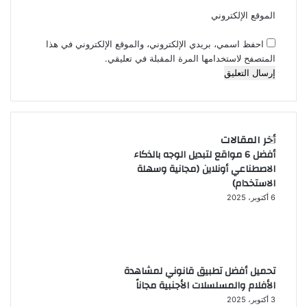
الموقع الإلكتروني
احفظ اسمي، بريدي الإلكتروني، والموقع الإلكتروني في هذا
المتصفح لاستخدامها المرة المقبلة في تعليقي.
أخر المقالات
أفضل 6 مواقع لتبديل الوجه بالذكاء
الاصطناعي أونلاين (مجانية وسهلة
الاستخدام)
6 أكتوبر، 2025
تحميل أفضل تطبيق قانوني لمشاهدة
الأفلام والمسلسلات الأجنبية مجاناً
3 أكتوبر، 2025