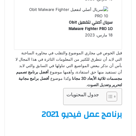
سريال أصلي لتفعيل Obit
Malware Fighter PRO 10
18 مارس، 2023
قبل الخوص في مجاري الموضوع والتقلب في محاوره الساخنة
التي لابد أن تتطرق للكثير من المعلومات الثائرة في هذا المجال لا
بأس أن نذكر ببعض المواضيع التي تناولها في السابق والتي لابد
أن تستفيد منها حق استفادة، وأهمها موضوع
أفضل برنامج تصميم
مجسمات ثلاثية الأبعاد 3D مجانا
وكذا موضوع
أفضل برامج مجانية
لتحرير وتعديل الصوت
.
جدول المحتويات
برنامج عمل فيديو 2021