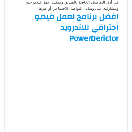
في أدق التفاصيل الخاصة بالفيديو، ويمكنك عمل فيديو جيد
ومشاركته على وسائل التواصل الاجتماعي أو غيرها.
افضل برنامج لعمل فيديو
احترافي للاندرويد
PowerDerictor