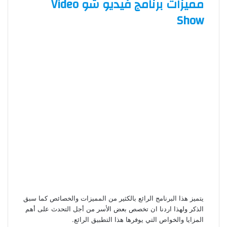
مميزات برنامج فيديو شو Video
Show
يتميز هذا البرنامج الرائع بالكثير من المميزات والخصائص كما سبق
الذكر ولهذا اردنا ان تخصص بعض الأسر من أجل التحدث على أهم
المزايا والخواص التي يوفرها هذا التطبيق الرائع.