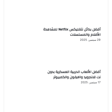
أفضل بدائل نتفليكس Netflix لمشاهدة
الأفلام والمسلسلات
29 سبتمبر، 2025
أفضل الألعاب الحربية العسكرية بدون
نت للاندرويد والايفون والكمبيوتر
17 سبتمبر، 2025