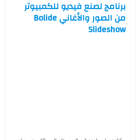
برنامج لصنع فيديو للكمبيوتر
من الصور والأغاني Bolide
Slideshow