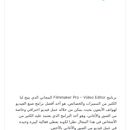
برنامج Filmmaker Pro – Video Editor المجاني الذي يتيح لنا
الكثير من المميزات والخصائص، هو أحد أفضل برامج صنع الفيديو
لهواتف الآيفون بحيث يمكن من خلاله عمل فيديو احترافي وخاصة
من الصور والأغاني، وهو أحد البرامج الذي يعتمد عليه الكثير من
الأشخاص في هذا المجال نظرا لكونه يعطي فعالية كبيرة وحيدة
في عمل فيديو من الصور والأغاني بالأخص.