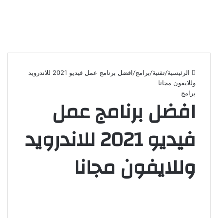
الرئيسية
/
تقنية
/
برامج
/
افضل برنامج عمل فيديو 2021 للاندرويد
وللايفون مجانا
برامج
افضل برنامج عمل
فيديو 2021 للاندرويد
وللايفون مجانا
أ
ر
س
ل