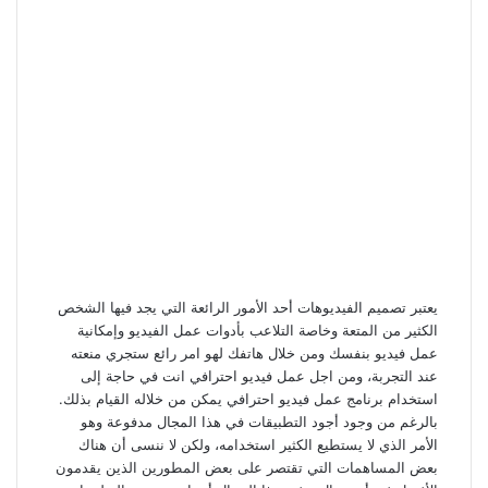
يعتبر تصميم الفيديوهات أحد الأمور الرائعة التي يجد فيها الشخص
الكثير من المتعة وخاصة التلاعب بأدوات عمل الفيديو وإمكانية
عمل فيديو بنفسك ومن خلال هاتفك لهو امر رائع ستجري منعته
عند التجربة، ومن اجل عمل فيديو احترافي انت في حاجة إلى
استخدام برنامج عمل فيديو احترافي يمكن من خلاله القيام بذلك.
بالرغم من وجود أجود التطبيقات في هذا المجال مدفوعة وهو
الأمر الذي لا يستطيع الكثير استخدامه، ولكن لا ننسى أن هناك
بعض المساهمات التي تقتصر على بعض المطورين الذين يقدمون