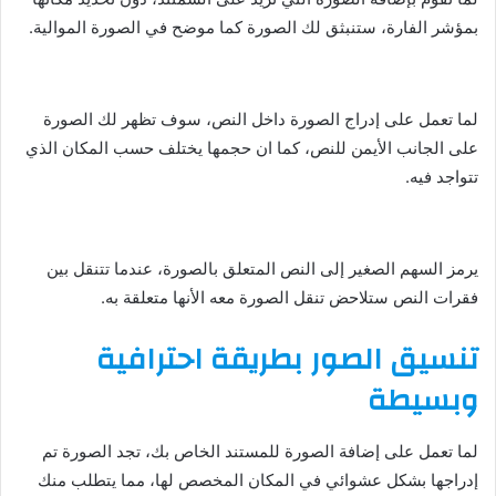
بمؤشر الفارة، ستنبثق لك الصورة كما موضح في الصورة الموالية.
لما تعمل على إدراج الصورة داخل النص، سوف تظهر لك الصورة
على الجانب الأيمن للنص، كما ان حجمها يختلف حسب المكان الذي
تتواجد فيه.
يرمز السهم الصغير إلى النص المتعلق بالصورة، عندما تتنقل بين
فقرات النص ستلاحض تنقل الصورة معه الأنها متعلقة به.
تنسيق الصور بطريقة احترافية
وبسيطة
لما تعمل على إضافة الصورة للمستند الخاص بك، تجد الصورة تم
إدراجها بشكل عشوائي في المكان المخصص لها، مما يتطلب منك