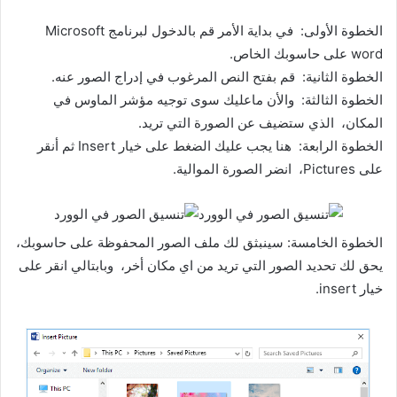
الخطوة الأولى: في بداية الأمر قم بالدخول لبرنامج Microsoft
word على حاسوبك الخاص.
الخطوة الثانية: قم بفتح النص المرغوب في إدراج الصور عنه.
الخطوة الثالثة: والأن ماعليك سوى توجيه مؤشر الماوس في
المكان، الذي ستضيف عن الصورة التي تريد.
الخطوة الرابعة: هنا يجب عليك الضغط على خيار Insert ثم أنقر
على Pictures، انضر الصورة الموالية.
الخطوة الخامسة: سينبثق لك ملف الصور المحفوظة على حاسوبك،
يحق لك تحديد الصور التي تريد من اي مكان أخر، وبابتالي انقر على
خيار insert.