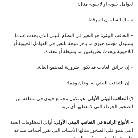
لعوامل حيوية أو لاحيوية مثال:
سمك السلمون المرقط
– التعاقب البيئي: هو التغير في التظام البيئي الذي يحدث عندما
يستبدل مجتمع حيوي ما بآخر نتيجة للتغير في العوامل الحيوية أو
اللاحيوية ويحدث بطريقتين إما بسيطة أو معقدة.
– إن حرائق الغابات قد تكون ضرورية لمجتمع الغابة.
– إن التعاقب البيئي له نوعان وهما:
1) التعاقب البيئي الأولي:
هو تكون مجتمع حيوي في منطقة من
الصحور الجرداء التي لا تغطيها أي تربة.
– الأنواع الرائدة في التعاقب البيئي الأولي:
أوائل المخلوقات الحية
التي تنمو على الصخور مثالها الأشتات التي تفرز أحماضا تساعد