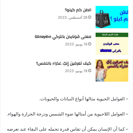
الطن كم كيلو؟
28 أغسطس، 2023
معنى قونايدن بالتركي Günaydın
18 يونيو، 2023
كيف تعرفين إنكِ عذراء باللمس؟
18 يونيو، 2023
– العوامل الحيوية مثالها أنواع النباتات والحيونات.
– العوامل اللاحيوية من أمثالها ضوء الشمس ودرجة الحرارة والهواء.
– كما أن الإنسان يمكن أن تقاس قدرة تحمله على البقاء عند تعرضه