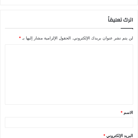
اترك تعليقاً
لن يتم نشر عنوان بريدك الإلكتروني.
الحقول الإلزامية مشار إليها بـ
*
ا
ل
ت
ع
ل
ي
ق
الاسم
*
*
البريد الإلكتروني
*