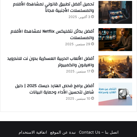
تحميل أفضل تطبيق قانوني لمشاهدة الأفلام
والمسلسلات الأجنبية مجاناً
3 أكتوبر، 2025
أفضل بدائل نتفليكس Netflix لمشاهدة الأفلام
والمسلسلات
29 سبتمبر، 2025
أفضل الألعاب الحربية العسكرية بدون نت للاندرويد
والايفون والكمبيوتر
17 سبتمبر، 2025
أفضل برامج فحص الهارد ديسك 2025 | دليل
شامل لتحسين الأداء وحماية البيانات
10 سبتمبر، 2025
اتصل بنا – Contact Us
نبدة عن الموقع
اتفاقية الاستخدام