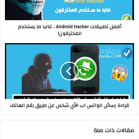
ب
أفضل تطبيقات Android Hacker ، غالبا ما يستخدم
المخترقون!
قراءة رسائل الواتس اب الأي شخص عن طريق رقم الهاتف
مقالات ذات صلة