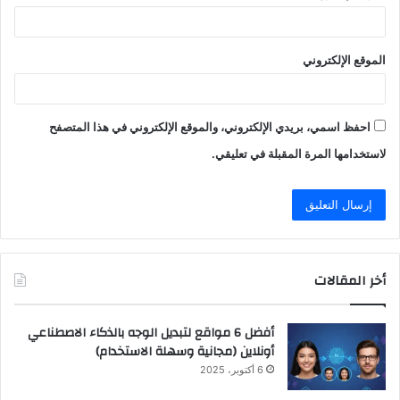
الموقع الإلكتروني
احفظ اسمي، بريدي الإلكتروني، والموقع الإلكتروني في هذا المتصفح
لاستخدامها المرة المقبلة في تعليقي.
أخر المقالات
أفضل 6 مواقع لتبديل الوجه بالذكاء الاصطناعي
أونلاين (مجانية وسهلة الاستخدام)
6 أكتوبر، 2025