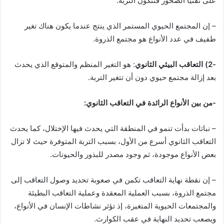
على تقنيا الصخور فتتكون التربة.
– إن المجتمع الحيوي المستمر الذي ينتج عندما يكون هناك تغير
طفيف في عدد الأنواع هو مجتمع الذروة.
-2) التعاقب البيئي الثانوي
: هو التغير المنظم والمتوقع الذي يحدث
بعد إزالة مجتمع حيوي دون أن تتغير التربة.
-من بين الأنواع الرائدة في التعاقب الثانوي:
– نباتات بدأت تنمو في المنطقة التي يحدث فيها الإختلال، كما يحدث
التعاقب الثانوي أسرع من الأول، بسبب التربة المتوفرة حيث لا تزال
بعض الأنواع موجودة، ثم وجود مصدر للبذور والحيونات.
– إن نقطة نهاية التعاقب تكمن في صعوبة تحديد وصول التعاقب إلى
مجتمع الذروة، بسبب العملية المعقدة وعملية التعاقب البطيئة
والمجتمعات الحيوية المتغيرة، إذ تؤثر نشاطات الإنسان في الأنواع،
ويصعب تحديد النهاية في عقب الكوارث.