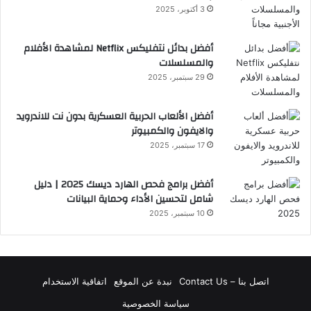
3 أكتوبر، 2025
أفضل بدائل نتفليكس Netflix لمشاهدة الأفلام
والمسلسلات
29 سبتمبر، 2025
أفضل الألعاب الحربية العسكرية بدون نت للاندرويد
والايفون والكمبيوتر
17 سبتمبر، 2025
أفضل برامج فحص الهارد ديسك 2025 | دليل
شامل لتحسين الأداء وحماية البيانات
10 سبتمبر، 2025
اتصل بنا – Contact Us
نبدة عن الموقع
اتفاقية الاستخدام
سياسة الخصوصية