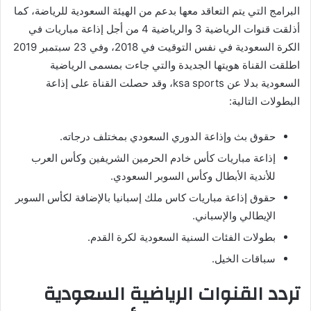
البرامج التي يتم التعاقد معها بدعم من الهيئة السعودية للرياضة، كما
أذلقت قنوات الرياضية 3 والرياضية 4 من أجل إذاعة مباريات في
الكرة السعودية في نفس التوقيت في 2018، وفي 23 سبتمبر 2019
اطلقت القناة هويتها الجديدة والتي جاءت بمسمى الرياضية
السعودية بدلا عن ksa sports، وقد حصلت القناة على إذاعة
البطولات التالية:
حقوق بث وإذاعة الدوري السعودي بمختلف درجاته.
إذاعة مباريات كأس خادم الحرمين الشريفين وكأس العرب
للأندية الأبطال وكأس السوبر السعودي.
حقوق إذاعة مباريات كاس ملك إسبانيا بالإضافة لكأس السوبر
الإيطالي والإسباني.
بطولات الفئات السنية السعودية لكرة القدم.
سباقات الخيل.
تردد القنوات الرياضية السعودية