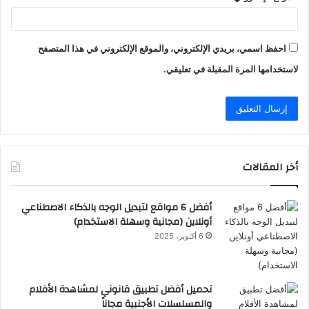
احفظ اسمي، بريدي الإلكتروني، والموقع الإلكتروني في هذا المتصفح
لاستخدامها المرة المقبلة في تعليقي.
أخر المقالات
أفضل 6 مواقع لتبديل الوجه بالذكاء الاصطناعي
أونلاين (مجانية وسهلة الاستخدام)
6 أكتوبر، 2025
تحميل أفضل تطبيق قانوني لمشاهدة الأفلام
والمسلسلات الأجنبية مجاناً