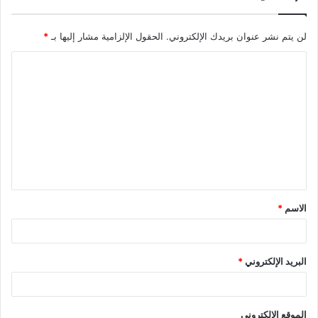
لن يتم نشر عنوان بريدك الإلكتروني.
الحقول الإلزامية مشار إليها بـ
*
ا
ل
ت
ع
ل
ي
ق
الاسم
*
*
البريد الإلكتروني
*
الموقع الإلكتروني