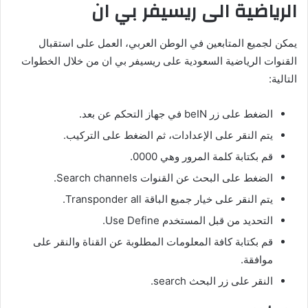
الرياضية الى ريسيفر بي ان
يمكن لجميع المتابعين في الوطن العربي، العمل على استقبال
القنوات الرياضية السعودية على ريسيفر بي ان من خلال الخطوات
التالية:
الضغط على زر beIN في جهاز التحكم عن بعد.
يتم النقر على الإعدادات، ثم الضغط على التركيب.
قم بكتابة كلمة المرور وهي 0000.
الضغط على البحث عن القنوات Search channels.
يتم النقر على خيار جميع الباقة Transponder all.
التحديد من قبل المستخدم Use Define.
قم بكتابة كافة المعلومات المطلوبة عن القناة والنقر على
موافقة.
النقر على زر البحث search.