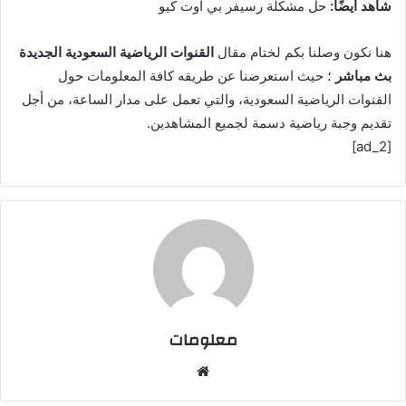
شاهد أيضًا:
حل مشكلة رسيفر بي اوت كيو
هنا نكون وصلنا بكم لختام مقال
القنوات الرياضية السعودية الجديدة
بث مباشر
؛ حيث استعرضنا عن طريقه كافة المعلومات حول
القنوات الرياضية السعودية، والتي تعمل على مدار الساعة، من أجل
تقديم وجبة رياضية دسمة لجميع المشاهدين.
[ad_2]
معلومات
م
و