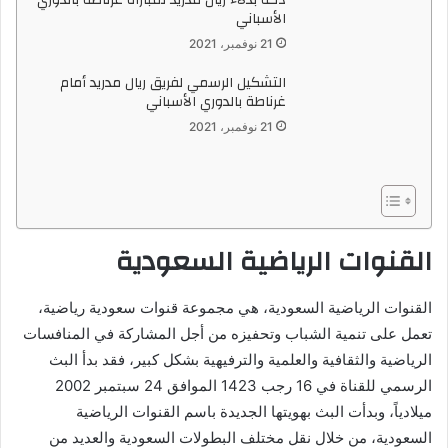
الأسباني
21 نوفمبر، 2021
التشكيل الرسمي لفريق ريال مدريد أمام
غرناطة بالدوري الأسباني
21 نوفمبر، 2021
القنوات الرياضية السعودية
القنوات الرياضية السعودية، هي مجموعة قنوات سعودية رياضية،
تعمل على تنمية الشباب وتحفيزه من أجل المشاركة في المنافسات
الرياضية والثقافية والعلمية والترفيهية بشكل كبير، فقد بدأ البث
الرسمي للقناة في 16 رجب 1423 الموافق 24 سبتمبر 2002
ميلادياً، وبدأت البث بهويتها الجديدة باسم القنوات الرياضية
السعودية، من خلال نقل مختلف البطولات السعودية والعديد من