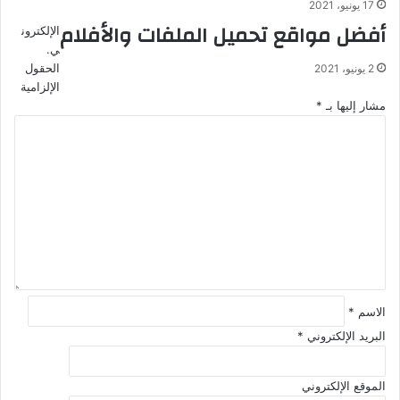
17 يونيو، 2021
أفضل مواقع تحميل الملفات والأفلام
الإلكترون
ي.
الحقول
2 يونيو، 2021
الإلزامية
مشار إليها بـ
*
ا
ل
ت
ع
ل
ي
ق
*
الاسم
*
البريد الإلكتروني
*
الموقع الإلكتروني