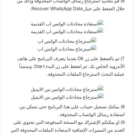
6) قم بتحديد استرجاع رسائل الواتساب المحذوفة وذلك من
خلال الضغط على خيار Recover WhatsApp Data.
7) ثم بالضغط على زر OK بعدما يتعرف البرنامج على هاتف
الأندرويد الخاص بك. ثم اضغط على زر البدء Start. وستبدأ
عملية البحث لاسترجاع الملفات المحذوفة.
8) يمكنك تسجيل حساب على هذا البرنامج حتى تتمكن من
استعادة رسائل الواتساب المحذوفة.
9) او يمكنكم الإشتراك مع النسخة المدفوعة التي تحتوي على
العديد من المميزات الإضافية لاستعادة الملفات المحذوفة التي