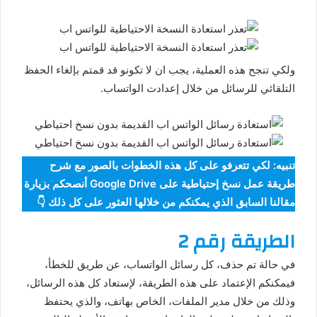
ولكي تنجح هذه العملية، يجب ان لا تكونو قد قمتم بإلغاء الحفظ
التلقائي للرسائل من خلال إعدادت الواتساب.
تنبيه: لكي تتعرفو على كل هذه الخطوات بالصور مع شرح
طريقة عمل نسخ إحتياطية على Google Drive أنصحكم بزيارة
مقالنا السابق الذي يمكنكم من خلالها العثور على كل ذلك 👇
الطريقة رقم 2
في حالة تم حذف، كل رسائل الواتساب، عن طريق للخطأ،
فيمكنكم الإعتماد على هذه الطريقة، لإستعاد كل هذه الرسائل،
وذلك من خلال مدير الملفات، الخاص بهاتف، والذي يحتفظ