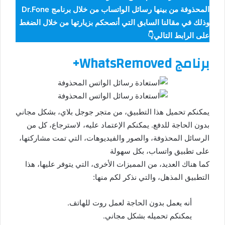
المحذوفة من بينها رسائل الواتساب من خلال برنامج Dr.Fone
وذلك في مقالنا السابق التي أنصحكم بزيارتها من خلال الضغط
على الرابط التالي👇
برنامج WhatsRemoved+
يمكنكم تحميل هذا التطبيق، من متجر جوجل بلاي، بشكل مجاني
بدون الحاجة للدفع. يمكنكم الإعتماد عليه، لاسترجاع، كل من
الرسائل المحذوفة، والصور والفيديوهات، التي تمت مشاركتها،
على تطبيق واتساب، بكل سهولة
كما هناك العديد، من المميزات الأخرى، التي يتوفر عليها، هذا
التطبيق المذهل، والتي نذكر لكم منها:
أنه يعمل بدون الحاجة لعمل روت للهاتف.
يمكنكم تحميله بشكل مجاني.