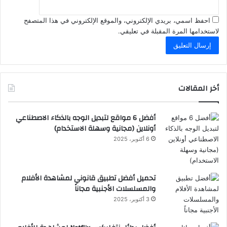
احفظ اسمي، بريدي الإلكتروني، والموقع الإلكتروني في هذا المتصفح
لاستخدامها المرة المقبلة في تعليقي.
أخر المقالات
أفضل 6 مواقع لتبديل الوجه بالذكاء الاصطناعي
أونلاين (مجانية وسهلة الاستخدام)
6 أكتوبر، 2025
تحميل أفضل تطبيق قانوني لمشاهدة الأفلام
والمسلسلات الأجنبية مجاناً
3 أكتوبر، 2025