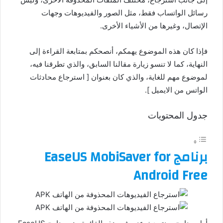
رسائل الواتساب فقط، مثل الصور والفيديوهات وجهات
الإتصال، وغيرها من الأشياء الأخرى.
فإذا كان هذه الموضوع يهمكم، أنصحكم بمتابعة القراءة إلى
النهاية، كما لا تنسو زيارة مقالنا السابق، والذي تطرقنا فيه،
لموضوع مهم للغاية، والذي كان بعنوان [ استرجاع محادثات
الواتس من الايميل ].
جدول المحتويات
برنامج EaseUS MobiSaver for
Android Free