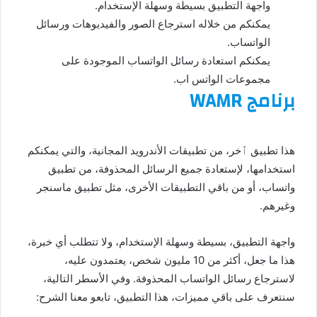
واجهة التطبيق بسيطة وسهلة الإستخدام.
يمكنكم من خلاله استرجاع الصور والفيديوهات ورسائل
الواتساب.
يمكنكم استعادة رسائل الواتساب الموجودة على
مجموعات الواتس اب.
برنامج WAMR
هذا تطبيق ٱخر، من تطبيقات الأندرويد المجانية، والتي يمكنكم
استخدامها، لإستعادة جميع الرسائل المحذوفة، من تطبيق
واتساب، أو من باقي التطبيقات الأخرى، مثل تطبيق ماسنجر
وغيرهم.
واجهة التطبيق، بسيطة وسهلة الإستخدام، ولا تتطلب أي خبرة،
هذا ما جعل، أكثر من 10 مليون شخص، يعتمدون عليه،
لاسترجاع رسائل الواتساب المحذوفة. وفي الأسطر التالية،
سنتعرف على باقي مميزات، هذا التطبيق، تابعو معنا الشرح: