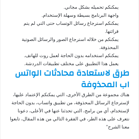
يمكنكم تحميله بشكل مجاني.
واجهة البرنامج بسيطة وسهلة الإستخدام.
يمكنكم استرجاع رسائل الوتساب حتى التي لم يتم
قرائتها.
يمكنكم من خلاله استرجاع الصور والرسائل الصوتية
المحذوفة.
يمكنكم استخدامه بدون الحاجة لعمل روت للهاتف.
يعمل هذا التطبيق على مختلف تطبيقات الدردشة.
طرق لاستعادة محادثات الواتس
اب المحذوفة
هناك مجموعة من الطرق الأخرى، التي يمكنكم الإعتماد عليها،
لإسترجاع الرسائل المحذوفة، من تطبيق واتساب، بدون الحاجة
لإستخدام، أي من برامج، التي تحدثنا عنها في الأعلى، دعونا
نتعرف على هذه الطر، في الفقرة التالي من هذه المقال، تابعوا
معنا الشرح”