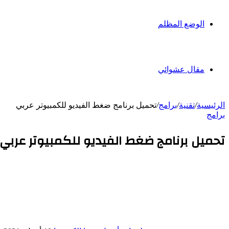
الوضع المظلم
مقال عشوائي
الرئيسية
/
تقنية
/
برامج
/
تحميل برنامج ضغط الفيديو للكمبيوتر عربي
برامج
تحميل برنامج ضغط الفيديو للكمبيوتر عربي