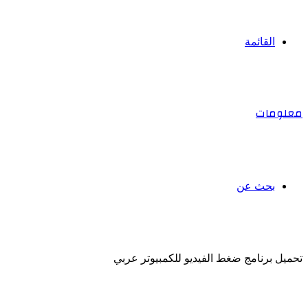
القائمة
معلومات
بحث عن
تحميل برنامج ضغط الفيديو للكمبيوتر عربي