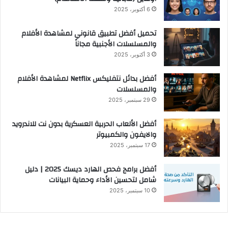
6 أكتوبر، 2025
تحميل أفضل تطبيق قانوني لمشاهدة الأفلام
والمسلسلات الأجنبية مجاناً
3 أكتوبر، 2025
أفضل بدائل نتفليكس Netflix لمشاهدة الأفلام
والمسلسلات
29 سبتمبر، 2025
أفضل الألعاب الحربية العسكرية بدون نت للاندرويد
والايفون والكمبيوتر
17 سبتمبر، 2025
أفضل برامج فحص الهارد ديسك 2025 | دليل
شامل لتحسين الأداء وحماية البيانات
10 سبتمبر، 2025