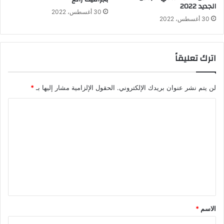
الجديد 2022
30 أغسطس، 2022
30 أغسطس، 2022
اترك تعليقاً
لن يتم نشر عنوان بريدك الإلكتروني.
الحقول الإلزامية مشار إليها بـ
*
ا
ل
ت
ع
ل
ي
ق
الاسم
*
*