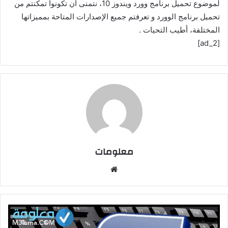
لموضوع تحميل برنامج وورد ويندوز 10، نتمنى أن تكونوا تمكنتم من
تحميل برنامج الوورد و تعرفتم جميع الإصدارات المتاحة بمميزاتها
المختلفة، أطيب التحيات .
[ad_2]
معلومات
م
و
ق
ع
ا