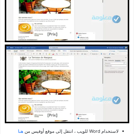
لاستخدام Word للويب ، انتقل إلى موقع أوفيس من
هنا