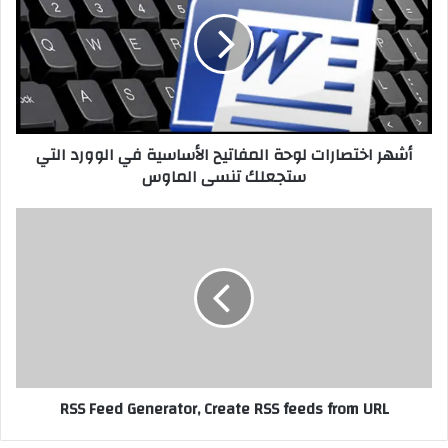
ل
و
ي
ب
أشهر اختصارات لوحة المفاتيح الأساسية في الوورد التي
ستجعلك تنسى الماوس
RSS Feed Generator, Create RSS feeds from URL