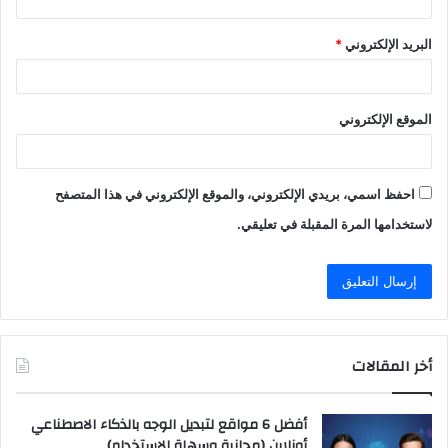
البريد الإلكتروني
*
الموقع الإلكتروني
احفظ اسمي، بريدي الإلكتروني، والموقع الإلكتروني في هذا المتصفح
لاستخدامها المرة المقبلة في تعليقي.
أخر المقالات
أفضل 6 مواقع لتبديل الوجه بالذكاء الاصطناعي
أونلاين (مجانية وسهلة الاستخدام)