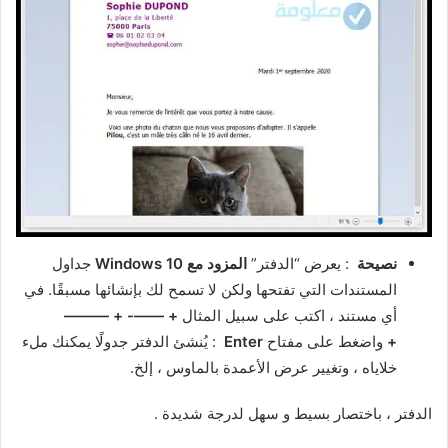
نصيحة
: يعرض “الدفتر”
المزود مع
Windows 10
جداول
المستندات التي تفتحها ولكن لا تسمح لك بإنشائها مسبقًا. في
أي مستند ، اكتب على سبيل المثال
+ ——- + ———
+
واضغط على مفتاح
Enter
: يُنشئ الدفتر جدولًا يمكنك ملء
خلاياه ، وتغيير عرض الأعمدة بالماوس ، إلخ.
الدفتر ، باختصار بسيط و سهل لدرجة شديدة .