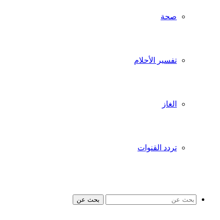
صحة
تفسير الأحلام
الغاز
تردد القنوات
بحث عن