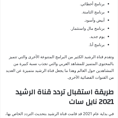
برنامج أخطائي.
برنامج الثامنة.
أبيض وأسود.
برنامج مال واستثمار.
يوم جديد.
برنامج أنا.
وتقدم قناة الرشيد الكثير من البرامج المتنوعة الأخرى والتي تتميز
بالمحتوى المتميز للمشاهد العربي والتي تجذب نسبة كبيرة من
المشاهدين حول العالم وهذا ما يجعل قناة الرشيد متميزة عن العديد
من القنوات الفضائية الأخرى.
طريقة استقبال تردد قناة الرشيد
2021 نايل سات
في بداية عام 2021 قد قامت قناة الرشيد بتحديث التردد الخاص بها،