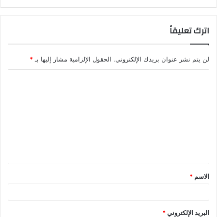
اترك تعليقاً
لن يتم نشر عنوان بريدك الإلكتروني.
الحقول الإلزامية مشار إليها بـ
*
ا
ل
ت
ع
ل
ي
ق
الاسم
*
*
البريد الإلكتروني
*