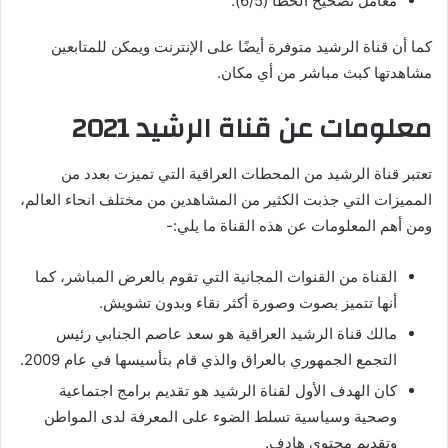
معامل تصحيح الخطأ (6/5).
كما أن قناة الرشيد متوفرة أيضًا على الإنترنت ويمكن للمتابعين
مشاهدتها كبث مباشر من أي مكان.
معلومات عن قناة الرشيد 2021
تعتبر قناة الرشيد من المحطات العراقية التي تميزت بعدد من
المميزات التي جذبت الكثير من المشاهدين من مختلف انحاء العالم،
ومن أهم المعلومات عن هذه القناة ما يلي:-
القناة من القنوات المجانية التي تقوم بالعرض المباشر، كما
أنها تتميز بصوت وصورة أكثر نقاء وبدون تشويش.
مالك قناة الرشيد العراقية هو سعد عاصم الجنابي رئيس
التجمع الجمهوري بالعراق والذي قام بتأسيسها في عام 2009.
كان الهدف الأول لقناة الرشيد هو تقديم برامج اجتماعية
وصحية وسياسية تسلط الضوء على المعرفة لدى المواطن
وتقديم محتوى هادف.