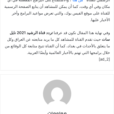
مكان وفي أي وقت، كما أن يمكن للمشاهد أن يتابع الصفحة الرسمية
للقناة على موقع الفيس بوك، والتي تعرض مواعيد البرامج وأخر
الأخبار عليها.
وفي نهاية هذا المقال نكون قد عرفنا
تردد قناة الرشيد 2021 نايل
سات
حيث تقدم القناة للمشاهد كل ما يريد متابعته عن العراق وكل
ما يتعلق بالأحداث في بغداد، كما أن القناة تتيح متابعة كل الوقائع من
خلال برامجها التي تهتم بالأخبار العالمية وأيضًا العربية.
[ad_2]
معلومات