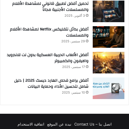
تحميل أفضل تطبيق قانوني لمشاهدة الأفلام
والمسلسلات الأجنبية مجاناً
3 أكتوبر، 2025
أفضل بدائل نتفليكس Netflix لمشاهدة الأفلام
والمسلسلات
29 سبتمبر، 2025
أفضل الألعاب الحربية العسكرية بدون نت للاندرويد
والايفون والكمبيوتر
17 سبتمبر، 2025
أفضل برامج فحص الهارد ديسك 2025 | دليل
شامل لتحسين الأداء وحماية البيانات
10 سبتمبر، 2025
اتصل بنا – Contact Us
نبدة عن الموقع
اتفاقية الاستخدام