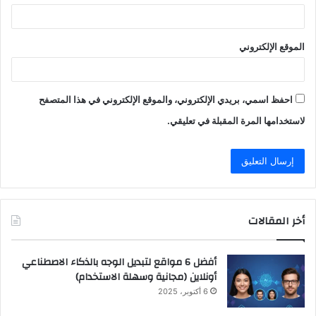
الموقع الإلكتروني
احفظ اسمي، بريدي الإلكتروني، والموقع الإلكتروني في هذا المتصفح
لاستخدامها المرة المقبلة في تعليقي.
أخر المقالات
أفضل 6 مواقع لتبديل الوجه بالذكاء الاصطناعي
أونلاين (مجانية وسهلة الاستخدام)
6 أكتوبر، 2025