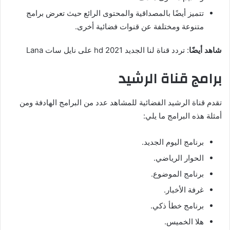
تتميز أيضًا بالمصداقية والمحتوى الرائع حيث تعرض برامج
متنوعة ومختلفة عن قنوات فضائية أخرى.
شاهد أيضًا
: تردد قناة لنا الجديد 2021 hd على نايل سات Lana
برامج قناة الرشيد
تقدم قناة الرشيد الفضائية للمشاهد عدد من البرامج الهادفة ومن
أمثلة هذه البرامج ما يلي:
برنامج اليوم الجديد.
الحوار الرياضي.
برنامج الموضوع.
غرفة الأخبار.
برنامج خطأ ذكي.
هلا الخميس.