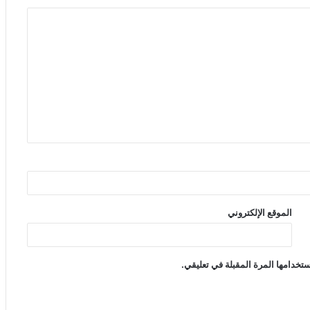
الموقع الإلكتروني
تخدامها المرة المقبلة في تعليقي.