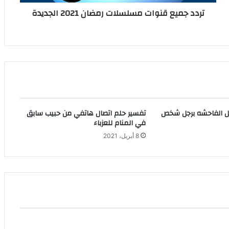
تردد جميع قنوات مسلسلات رمضان 2021 الجديدة
ل الفاحشه برجل شخص
تفسير حلم اتصال هاتفي من حبيب سابق
في المنام للعزباء
8 أبريل، 2021