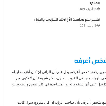
المنام)
15 أبريل، 2021
تفسير حلم مجامعة الأخ لاخته للمتزوجه والعزباء
9 أبريل، 2021
 شخص أعرفه
السرير رفقة شخص أعرفه، يدل على أن الرائي إن كان أعزب فليعلم
 في الزواج منها في القريب العاجل، لكن شريطة أن لا تكون من
ا يدل على أنها ستقدم له يد المساعدة في كل المحن والصعوبات
مع شخص أعرفه، بأن صاحب الرؤية إن كان متزوج سواء كانت