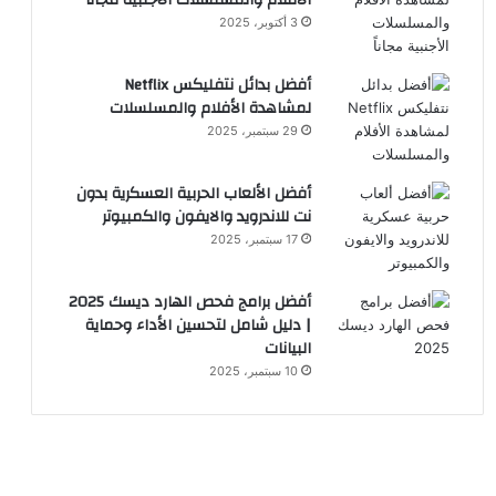
الأفلام والمسلسلات الأجنبية مجاناً
3 أكتوبر، 2025
أفضل بدائل نتفليكس Netflix
لمشاهدة الأفلام والمسلسلات
29 سبتمبر، 2025
أفضل الألعاب الحربية العسكرية بدون
نت للاندرويد والايفون والكمبيوتر
17 سبتمبر، 2025
أفضل برامج فحص الهارد ديسك 2025
| دليل شامل لتحسين الأداء وحماية
البيانات
10 سبتمبر، 2025