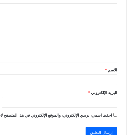
ا
ل
ت
ع
ل
ي
ق
الاسم
*
*
البريد الإلكتروني
*
احفظ اسمي، بريدي الإلكتروني، والموقع الإلكتروني في هذا المتصفح لاس