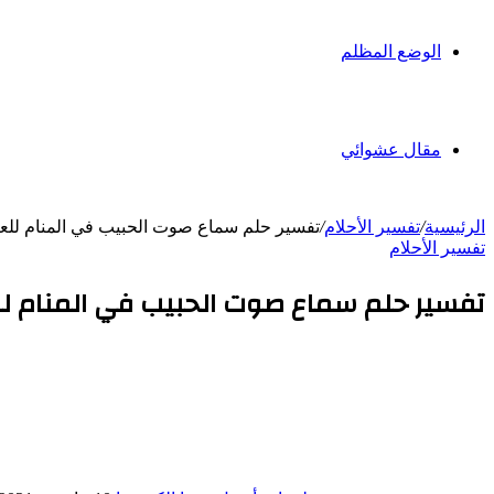
الوضع المظلم
مقال عشوائي
الرئيسية
/
تفسير الأحلام
/
تفسير حلم سماع صوت الحبيب في المنام للعز
تفسير الأحلام
تفسير حلم سماع صوت الحبيب في المنام للع