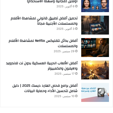
أونلاين (مجانية وسهلة الاستخدام)
6 أكتوبر، 2025
تحميل أفضل تطبيق قانوني لمشاهدة الأفلام
والمسلسلات الأجنبية مجاناً
3 أكتوبر، 2025
أفضل بدائل نتفليكس Netflix لمشاهدة الأفلام
والمسلسلات
29 سبتمبر، 2025
أفضل الألعاب الحربية العسكرية بدون نت للاندرويد
والايفون والكمبيوتر
17 سبتمبر، 2025
أفضل برامج فحص الهارد ديسك 2025 | دليل
شامل لتحسين الأداء وحماية البيانات
10 سبتمبر، 2025