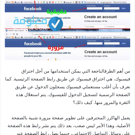
من أهم الطرقالناجعة التي يمكن استخدامها من أجل اختراق
فيسبوك، هي اختراق فيسبوك عن طريق رابط الصفحة الرئيسية. كما
نعرف بأن أغلب مستعملي فيسبوك يسجلون الدخول عن طريق
الصفحة الرسمية لتسجيل الدخول للفيسبوك. يتم استغلال هذه
الثغرة والمرور منها. كيف ذلك؟
يعمل الهاكرز المحترفين على تطوير صفحة مزورة شبية بالصفحة
الأصلية، وهذا الأمر ليس صعب، بعد ذلك يتم نشر رابط هذه الصفحة
على وسائل التواصل الاجتماعي، حينما يصل رابط الصفحة عند