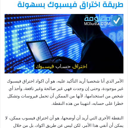
طريقة اختراق فيسبوك بسهولة
الأمر الذي أنا شخصيا أريد التأكيد عليه، هو أن اكواد اختراق فيسبوك
غير موجودة، وحتى إن وجدت فهي غير صالحة وغير نافعة، وأحذ أي
شخص من استخدامها، لأنها من الممكن أن تحمل فيروسات وتشكل
خطرا على حسابه، انتهينا من هذه النقطة.
النقطة الأخرى التي أريد أن أوضحها، هو أن اختراق فيسوب ممكن، لا
يمكن أن أنفي هذا الأمر، لكن ليس عن طريق اكواد، بل من خلال