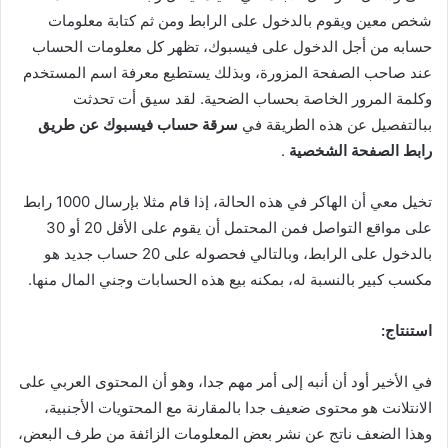
شخص معين ويقوم بالدخول على الرابط ومن ثم كتابة معلومات
حسابه من أجل الدخول على فيسبوك، تظهر كل معلومات الحساب
عند صاحب الصفحة المزورة، وبذلك يستطيع معرفة اسم المستخدم
وكلمة المرور الخاصة بحساب الضحية. لقد سيق أت تحدثت
ببالتفصيل عن هذه الطريقة في
سرقة حساب فيسبوك عن طريق
رابط الصفحة الشخصية
.
تخيل معي أن الهاكر في هذه الحالة، إذا قام مثلا بإرسال 1000 رابط
على مواقع التواصل فمن المحتمل أن يقوم على الأقل 20 أو 30
بالدخول على الرابط، وبالتالي فحصوله على 20 حساب جديد هو
مكسب كبير بالنسبة له، بمكنه بيع هذه الحسابات وجني المال منها.
استنتاج:
في الأخير أود أن أنبه إلى أمر مهم جدا، وهو أن المحتوى العربي على
الانتلانت هو محتوى ضعيف جدا بالمقارنة مع المحتويات الأجنبية،
وهذا الضعف ناتج عن نشر بعض المعلومات الزائفة من طرف البعض،