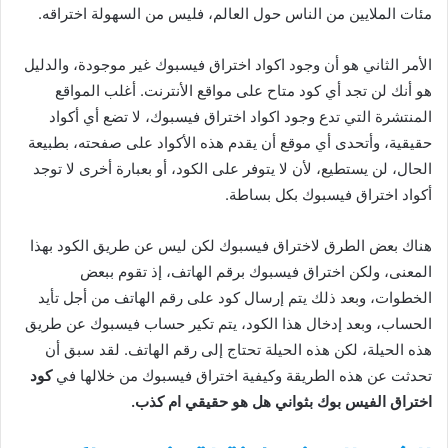
مئات الملايين من الناس حول العالم، فليس من السهولة اختراقه.
الأمر الثاني هو أن وجود اكواد اختراق فيسبوك غير موجودة، والدليل
هو أنك لن تجد أي كود متاح على مواقع الأنترنت. أغلب المواقع
المنتشرة التي تدع وجود اكواد اختراق فيسبوك، لا تضع أي أكواد
حقيقية، وأتحدى أي موقع أن يقدم هذه الأكواد على صفحته، بطبيعة
الحال، لن يستطيع، لأن لا يتوفر على الكود، أو بعبارة أخرى لا توجد
أكواد اختراق فيسبوك بكل بساطة.
هناك بعض الطرق لاختراق فيسبوك لكن ليس عن طريق الكود بهذا
المعنى، ولكن اختراق فيسبوك برقم الهاتف، إذ تقوم ببعض
الخطوات، وبعد ذلك يتم إرسال كود على رقم الهاتف من أجل تأيد
الحساب، وبعد إدخال هذا الكود، يتم تكير حساب فيسبوك عن طريق
هذه الحيلة، لكن هذه الحيلة تحتاج إلى رقم الهاتف. لقد سبق أن
تحدثت عن هذه الطريقة وكيفية اختراق فيسبوك من خلالها في
كود
اختراق الفيس بوك بثواني هل هو حقيقي ام كذب.