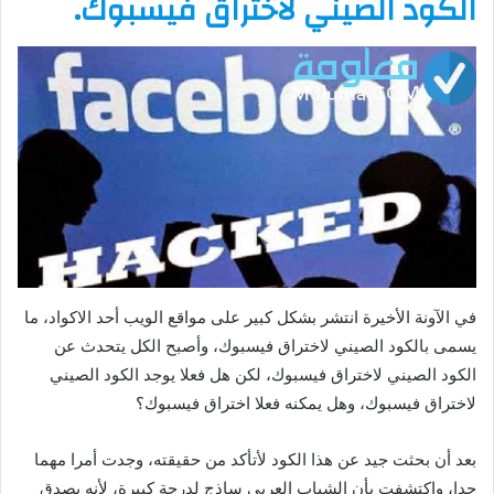
الكود الصيني لاختراق فيسبوك.
في الآونة الأخيرة انتشر بشكل كبير على مواقع الويب أحد الاكواد، ما
يسمى بالكود الصيني لاختراق فيسبوك، وأصبح الكل يتحدث عن
الكود الصيني لاختراق فيسبوك، لكن هل فعلا يوجد الكود الصيني
لاختراق فيسبوك، وهل يمكنه فعلا اختراق فيسبوك؟
بعد أن بحثت جيد عن هذا الكود لأتأكد من حقيقته، وجدت أمرا مهما
جدا، واكتشفت بأن الشباب العربي ساذج لدرجة كبيرة، لأنه يصدق