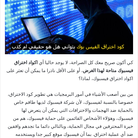
كي أكون صريح معك كل الصراحة، لا يوجد حاليا أي
اكواد اختراق
فيسبوك متاحة لهذا الغرض
، أو على الأقل ناذرا ما يمكن أن تعثر على
اكواد اختراق فيسبوك، لماذا؟
من بين أصعب الأشياء في أمور البرمجيات هي تطوير كود الاختراق،
خصوصا بالنسبة لفيسبوك، لأن شركة فيسبوك لديها طاقم خاص
بالحماية ضد الهجمات والاختراقات التي يمكن أن يتعرض لها
فيسبوك، وهؤلاء الأشخاص القائمين على حماية فيسبوك، هم من
خيرة المحترفين في مجال الحماية، وبالتالي دائما ما تجدهم واقفين
ضد أي عملية اختراق. بما أن فيسبوك موقع كبير جدا ويستخدمه