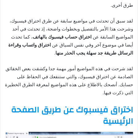
طرق أخرى.
لقد سبق أن تحدثت في مواضيع سابقة عن طرق اختراق فيسبوك،
وشرحت هذا الأمر بالتفصيل وبخطوات واضحة، إذ تحدثت في أحد
المواضيع السابقة عن
اختراق حساب فيسبوك بالهاتف
، كما تحدث
أيضا في موضوع آخر وفي نفس السياق عن
اختراق واتساب وقراءة
الرسائل طريقة جد سهلة يجب الحذر منها
.
لقد شرحت في هذه المواضيع أمور مهمة جدا وكشقت بعض الخقائق
الصادمة عن اختراق فيسبوك، والتي ستنفعك في الحفاظ على
حسابك. أنصحك بالاطلاع على هذه المواضيع لمعرفة الطرق الخطيرة
التي ذكرت فيها.
اختراق فيسبوك عن طريق الصفحة
الرئيسية