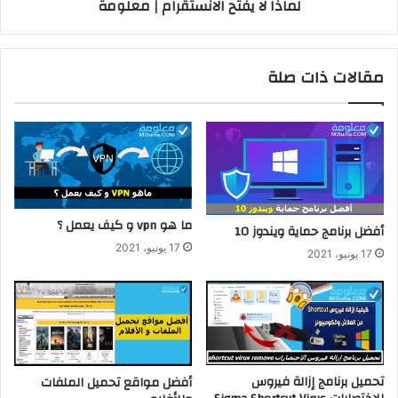
لماذا لا يفتح الانستقرام | معلومة
مقالات ذات صلة
ما هو vpn و كيف يعمل ؟
أفضل برنامج حماية ويندوز 10
17 يونيو، 2021
17 يونيو، 2021
تحميل برنامج إزالة فيروس
أفضل مواقع تحميل الملفات