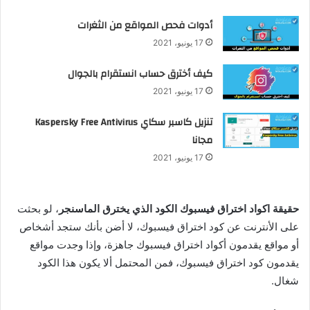
أدوات فحص المواقع من الثغرات
17 يونيو، 2021
كيف أخترق حساب انستقرام بالجوال
17 يونيو، 2021
تنزيل كاسبر سكاي Kaspersky Free Antivirus
مجانا
17 يونيو، 2021
حقيقة اكواد اختراق فيسبوك الكود الذي يخترق الماسنجر
، لو بحثت
على الأنترنت عن كود اختراق فيسبوك، لا أضن بأنك ستجد أشخاص
أو مواقع يقدمون أكواد اختراق فيسبوك جاهزة، وإذا وجدت مواقع
يقدمون كود اختراق فيسبوك، فمن المحتمل ألا يكون هذا الكود
شغال.