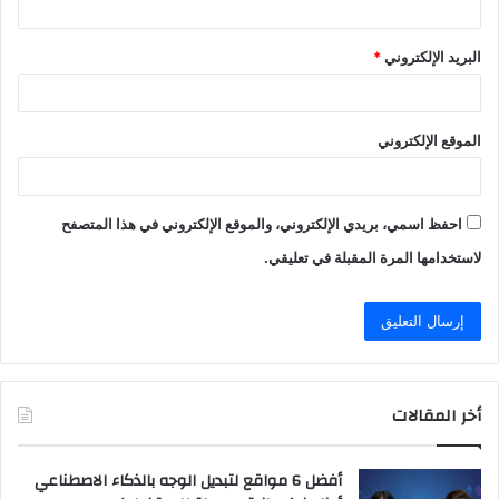
البريد الإلكتروني
*
الموقع الإلكتروني
احفظ اسمي، بريدي الإلكتروني، والموقع الإلكتروني في هذا المتصفح
لاستخدامها المرة المقبلة في تعليقي.
أخر المقالات
أفضل 6 مواقع لتبديل الوجه بالذكاء الاصطناعي