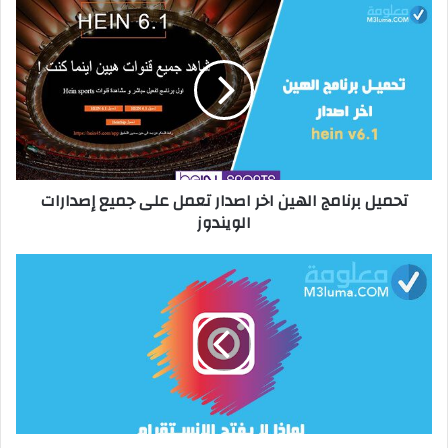
ع
ا
ل
و
ي
ب
تحميل برنامج الهين اخر اصدار تعمل على جميع إصدارات
الويندوز