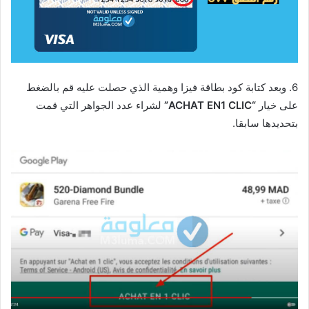
6. وبعد كتابة كود بطاقة فيزا وهمية الذي حصلت عليه قم بالضغط
على خيار
“ACHAT EN1 CLIC”
لشراء عدد الجواهر التي قمت
بتحديدها سابقا.