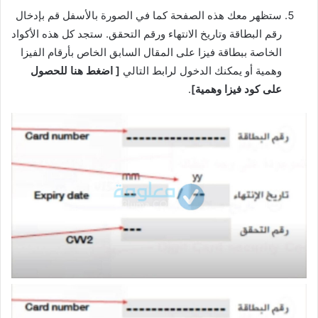
ستظهر معك هذه الصفحة كما في الصورة بالأسفل قم بإدخال
رقم البطاقة وتاريخ الانتهاء ورقم التحقق. ستجد كل هذه الأكواد
الخاصة ببطاقة فيزا على المقال السابق الخاص بأرقام الفيزا
وهمية أو يمكنك الدخول لرابط التالي
[ اضغط هنا للحصول
على كود فيزا وهمية]
.