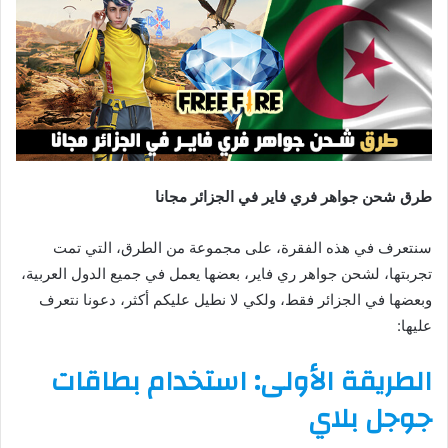
طرق شحن جواهر فري فاير في الجزائر مجانا
سنتعرف في هذه الفقرة، على مجموعة من الطرق، التي تمت
تجربتها، لشحن جواهر ري فاير، بعضها يعمل في جميع الدول العربية،
وبعضها في الجزائر فقط، ولكي لا نطيل عليكم أكثر، دعونا نتعرف
عليها:
الطريقة الأولى: استخدام بطاقات
جوجل بلاي