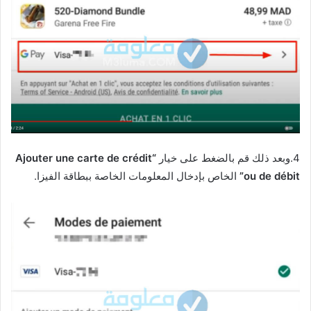
4.وبعد ذلك قم بالضغط على خيار
“Ajouter une carte de crédit
ou de débit”
الخاص بإدخال المعلومات الخاصة ببطاقة الفيزا.