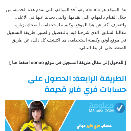
هذا الموقع هو oonoo، وهو أحد المواقع، التي تقدم هذه الخدمة، من
خلال القيام بالمهام، التي يقدمها، والتي تحدثنا عنها في الأعلى.
ولتتعرف أكثر عن هذا الموقع، وكيفية استخدامه، أنصحك بزيارة
مقالنا السابق، الذي شرحنا فيه، بالتفصيل والصور، طريقة التسجيل
في موقع أونو، وكيفية استخدامه، هيا اكتشف كل ذلك، عن طريق
الضغط على الرابط التالي:
[ للدخول إلى مقال طريقة التسجيل في موقع oonoo اضغط هنا ]
الطريقة الرابعة: الحصول على
حسابات فري فاير قديمة