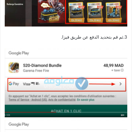
3.ثم قم بتحديد الدفع عن طريق فيزا.