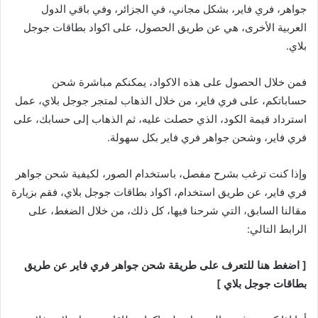
جواهر، فري فاير، بشكل مجاني، في الجزائر، وفي باقي الدول
العربية الأخرى، هي عن طريق الحصول، على اكواد بطاقات جوجل
بلاي.
فمن خلال الحصول على هذه الاكواد، يمكنكم مباشرة شحن
حساباتكم، على فري فاير، من خلال الذهاب لمتجر جوجل بلاي، عمل
استرداد قيمة الكود، الذي حصلت عليه، ثم الذهاب إلى حسابك، على
فري فاير، وشحن جواهر فري فاير بكل سهولة.
وإذا كنت ترغب بشرح مفصل، باستخدام الصور، لكيفية شحن جواهر
فري فاير، عن طريق استخدام، اكواد بطاقات جوجل بلاي، فقم بزيارة
مقالنا السابق، التي شرحنا فيها، كل ذلك، من خلال الضغط، على
الرابط التالي:
[ اضغط هنا للتعرف على طريقة شحن جواهر فري فاير عن طريق
بطاقات جوجل بلاي ]