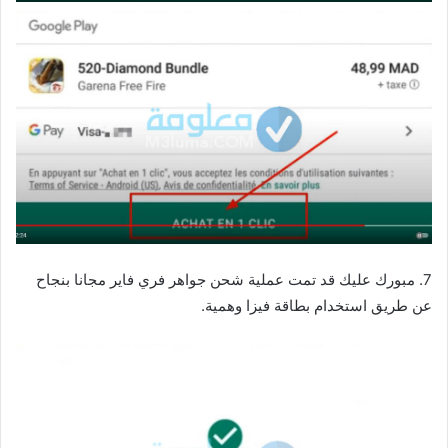
7. مبورك عليك قد تمت عملية شحن جواهر فري فاير مجانا بنجاح
عن طريق استخدام بطاقة فيزا وهمية.