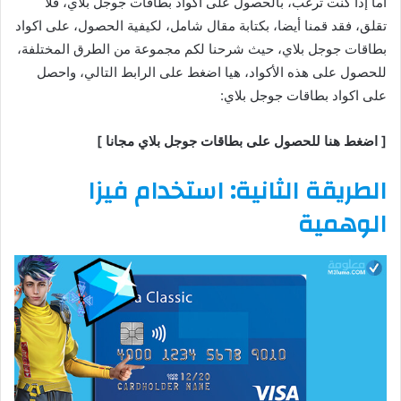
أما إذا كنت ترغب، بالحصول على اكواد بطاقات جوجل بلاي، فلا
تقلق، فقد قمنا أيضا، بكتابة مقال شامل، لكيفية الحصول، على اكواد
بطاقات جوجل بلاي، حيث شرحنا لكم مجموعة من الطرق المختلفة،
للحصول على هذه الأكواد، هيا اضغط على الرابط التالي، واحصل
على اكواد بطاقات جوجل بلاي:
[ اضغط هنا للحصول على بطاقات جوجل بلاي مجانا ]
الطريقة الثانية: استخدام فيزا
الوهمية