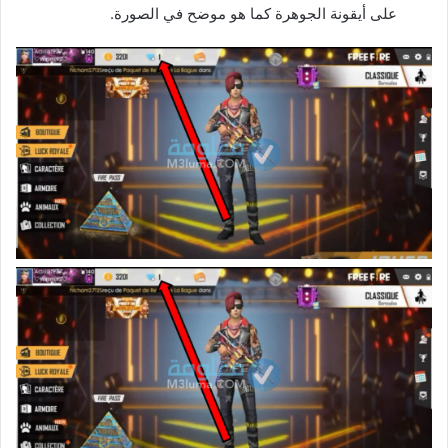
على أيقونة الجوهرة كما هو موضح في الصورة.