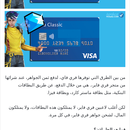
من بين الطرق التي توفرها فري فاي، لدفع ثمن الجواهر، عند شرائها
من متجر فري فاير،. هي من خلال الدفع، عن طريق البطاقات
البنكية، مثل بطاقة ماستر كارد، وبطاقة فيزا.
لكن أغلب لاعبين فري فاير، لا يمتلكون هذه البطاقات، ولا يمتلكون
المال، لشحن جواهر فري فاير، في كل مرة.
فما هو الحل إذن؟