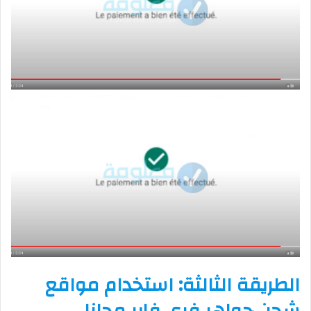
الطريقة الثالثة: استخدام مواقع