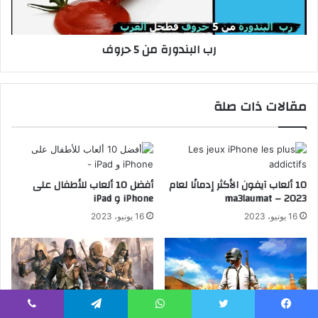
رب البندورة من 5 حروف
مقالات ذات صلة
10 ألعاب آيفون الأكثر إدمانًا لعام
أفضل 10 ألعاب للأطفال على
2023 – ma3laumat
iPhone و iPad
16 يونيو، 2023
16 يونيو، 2023