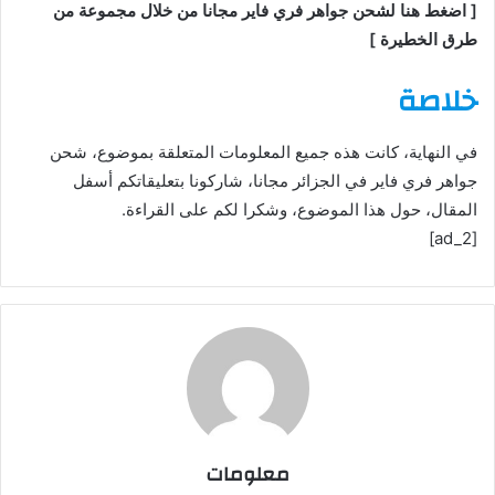
[ اضغط هنا لشحن جواهر فري فاير مجانا من خلال مجموعة من
طرق الخطيرة ]
خلاصة
في النهاية، كانت هذه جميع المعلومات المتعلقة بموضوع، شحن
جواهر فري فاير في الجزائر مجانا، شاركونا بتعليقاتكم أسفل
المقال، حول هذا الموضوع، وشكرا لكم على القراءة.
[ad_2]
معلومات