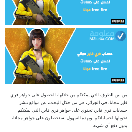
من بين الطرق، التي يمكنكم من خلالها، الحصول على جواهر فري
فاير مجانا، في الجزائر، هي من خلال البحث، عن مواقع تنشر
حسابات فري فاير، تحتوي على جواهر فري فاير، التي يمكنكم
تحويلها لحساباتكم، وبهذه السهول. ستحصلون على جواهر مجانا،
بدون دفع أي شيء.