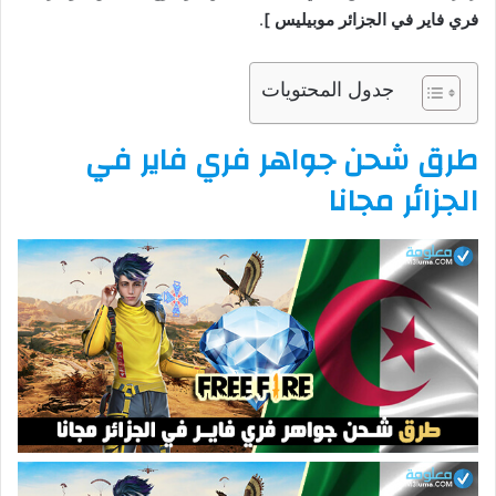
فري فاير في الجزائر موبيليس ]
.
جدول المحتويات
طرق شحن جواهر فري فاير في
الجزائر مجانا