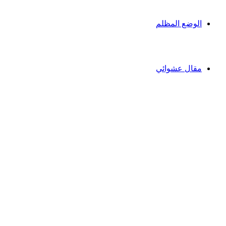
الوضع المظلم
مقال عشوائي