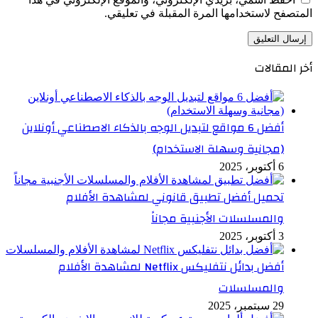
المتصفح لاستخدامها المرة المقبلة في تعليقي.
أخر المقالات
أفضل 6 مواقع لتبديل الوجه بالذكاء الاصطناعي أونلاين
(مجانية وسهلة الاستخدام)
6 أكتوبر، 2025
تحميل أفضل تطبيق قانوني لمشاهدة الأفلام
والمسلسلات الأجنبية مجاناً
3 أكتوبر، 2025
أفضل بدائل نتفليكس Netflix لمشاهدة الأفلام
والمسلسلات
29 سبتمبر، 2025