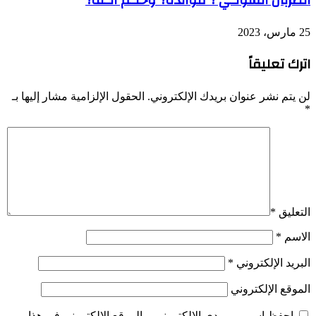
الضربان الشوكي ؟ فوائده؟ وحكم أكله؟
25 مارس، 2023
اترك تعليقاً
لن يتم نشر عنوان بريدك الإلكتروني.
الحقول الإلزامية مشار إليها بـ
*
التعليق
*
الاسم
*
البريد الإلكتروني
*
الموقع الإلكتروني
احفظ اسمي، بريدي الإلكتروني، والموقع الإلكتروني في هذا