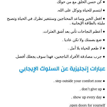
● كن حسن الخلق مع من حولك
● ابتسم للحياة وتوكل على الله.
● افعل الخير وساعد المحتاجين وستتغير نظرك في الحياة وتصبح
مليئة بالطاقة الإيجابية .
● أعظم النجاحات تأتي بعد أشق العثرات.
● ضع بصمتك ولا تكن عاديا .
● لا طعم للحياة بلا أمل .
● جرب مصادقة الأفراد الناجحين، فهذا سوف يجعلك أفضل.
عبارات إنجليزية عن السلوك الإيجابي
● step outside your comfort zone .
● don’t give up .
● show up every day .
open doors for yourself.