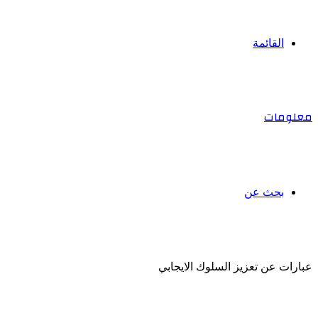
القائمة
معلومات
بحث عن
عبارات عن تعزيز السلوك الايجابي