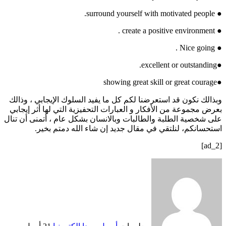
● surround yourself with motivated people.
● create a positive environment .
● Nice going .
●excellent or outstanding.
●showing great skill or great courage
وبذالك نكون قد استعرضنا لكم كل ما يفيد السلوك الإيجابي ، وذالك
بعرض مجموعة من الأفكار و العبارات التحفيزية التي لها أثر إيجابي
على شخصية الطلبة والطالبات وبالانسان بشكل عام ، أتمنى أن تنال
استحسانكم، لنلتقي في مقال جديد إن شاء الله دمتم بخير.
[ad_2]