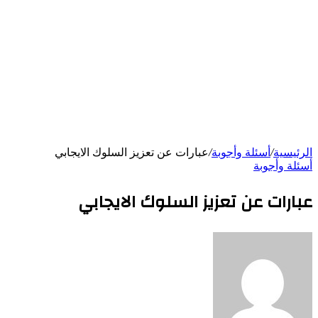
الرئيسية
/
أسئلة وأجوبة
/
عبارات عن تعزيز السلوك الايجابي
أسئلة وأجوبة
عبارات عن تعزيز السلوك الايجابي