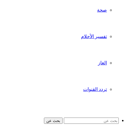
صحة
تفسير الأحلام
الغاز
تردد القنوات
بحث عن