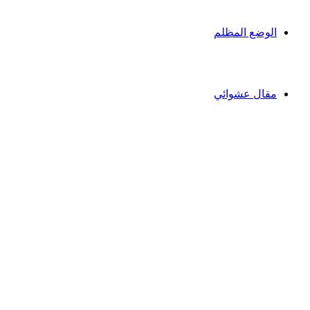
الوضع المظلم
مقال عشوائي