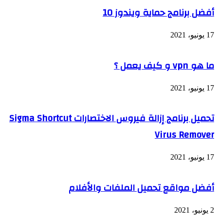
أفضل برنامج حماية ويندوز 10
17 يونيو، 2021
ما هو vpn و كيف يعمل ؟
17 يونيو، 2021
تحميل برنامج إزالة فيروس الاختصارات Sigma Shortcut
Virus Remover
17 يونيو، 2021
أفضل مواقع تحميل الملفات والأفلام
2 يونيو، 2021