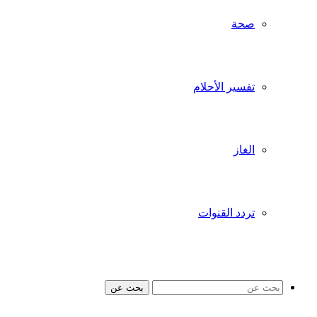
صحة
تفسير الأحلام
الغاز
تردد القنوات
بحث عن