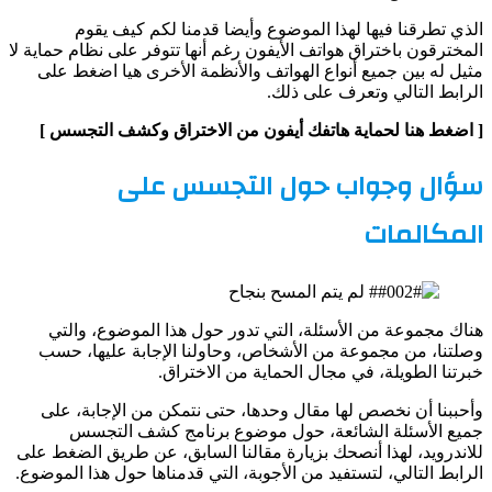
الذي تطرقنا فيها لهذا الموضوع وأيضا قدمنا لكم كيف يقوم
المخترقون باختراق هواتف الأيفون رغم أنها تتوفر على نظام حماية لا
مثيل له بين جميع أنواع الهواتف والأنظمة الأخرى هيا اضغط على
الرابط التالي وتعرف على ذلك.
[ اضغط هنا لحماية هاتفك أيفون من الاختراق وكشف التجسس ]
سؤال وجواب حول التجسس على
المكالمات
هناك مجموعة من الأسئلة، التي تدور حول هذا الموضوع، والتي
وصلتنا، من مجموعة من الأشخاص، وحاولنا الإجابة عليها، حسب
خبرتنا الطويلة، في مجال الحماية من الاختراق.
وأحببنا أن نخصص لها مقال وحدها، حتى نتمكن من الإجابة، على
جميع الأسئلة الشائعة، حول موضوع برنامج كشف التجسس
للاندرويد، لهذا أنصحك بزيارة مقالنا السابق، عن طريق الضغط على
الرابط التالي، لتستفيد من الأجوبة، التي قدمناها حول هذا الموضوع.