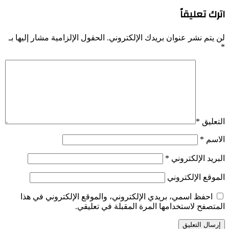
اترك تعليقاً
لن يتم نشر عنوان بريدك الإلكتروني.
الحقول الإلزامية مشار إليها بـ
*
التعليق
*
الاسم
*
البريد الإلكتروني
*
الموقع الإلكتروني
احفظ اسمي، بريدي الإلكتروني، والموقع الإلكتروني في هذا
المتصفح لاستخدامها المرة المقبلة في تعليقي.