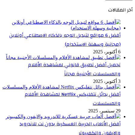
أخر المقالات
أفضل 6 مواقع لتبديل الوجه بالذكاء الاصطناعي أونلاين
(مجانية وسهلة الاستخدام)
6 أكتوبر، 2025
تحميل أفضل تطبيق قانوني لمشاهدة الأفلام
والمسلسلات الأجنبية مجاناً
3 أكتوبر، 2025
أفضل بدائل نتفليكس Netflix لمشاهدة الأفلام
والمسلسلات
29 سبتمبر، 2025
أفضل الألعاب الحربية العسكرية بدون نت للاندرويد
والايفون والكمبيوتر