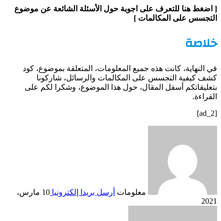
[ اضغط هنا للتعرف على اجوبة حول الأسئلة الشائعة عن موضوع
التجسس على المكالمات ]
خلاصة
في النهاية، كانت هذه جميع المعلومات، المتعلقة بموضوع، كود
كشف كيفية التجسس على المكالمات والرسائل، شاركونا
بتعليقاتكم أسفل المقال، حول هذا الموضوع، وشكرا لكم على
القراءة.
[ad_2]
معلومات
أرسل بريدا إلكترونيا
10 مارس،
2021