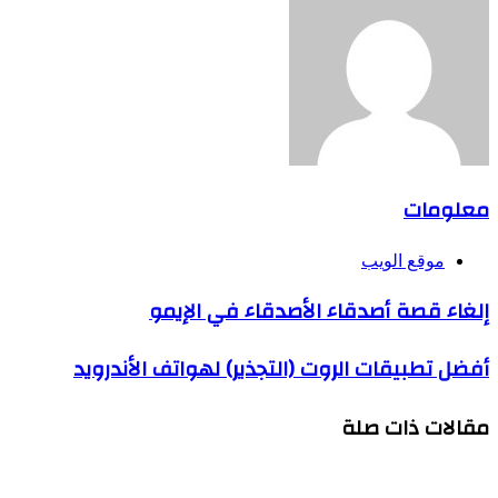
معلومات
موقع الويب
إلغاء قصة أصدقاء الأصدقاء في الإيمو
أفضل تطبيقات الروت (التجذير) لهواتف الأندرويد
مقالات ذات صلة