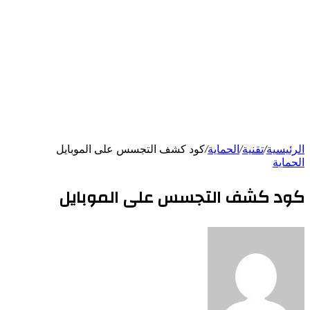
الرئيسية
/
تقنية
/
الحماية
/
كود كشف التجسس على الموبايل
الحماية
كود كشف التجسس على الموبايل