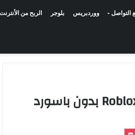
 التواصل
ووردبريس
بلوجر
الربح من الأنترنت
بوكيت