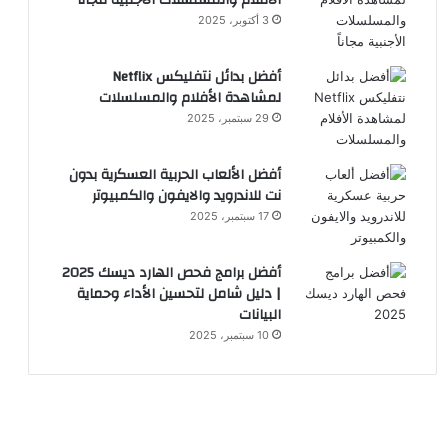
الأفلام والمسلسلات الأجنبية مجاناً
3 أكتوبر، 2025
أفضل بدائل نتفليكس Netflix
لمشاهدة الأفلام والمسلسلات
29 سبتمبر، 2025
أفضل الألعاب الحربية العسكرية بدون
نت للاندرويد والايفون والكمبيوتر
17 سبتمبر، 2025
أفضل برامج فحص الهارد ديسك 2025
| دليل شامل لتحسين الأداء وحماية
البيانات
10 سبتمبر، 2025