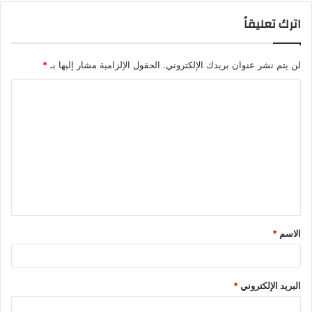
اترك تعليقاً
لن يتم نشر عنوان بريدك الإلكتروني.
الحقول الإلزامية مشار إليها بـ
*
ا
ل
ت
ع
ل
ي
ق
الاسم
*
*
البريد الإلكتروني
*