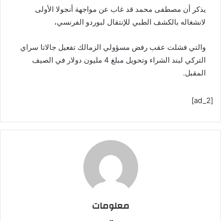
يذكر أن مصطفى محمد قد غاب عن مواجهة أنجولا الأولى
لانشغاله بالكشف الطبي للإنتقال لبوردو الفرنسي،
والتي فشلت عقب رفض مسؤولي الزمالك تفعيل جالاتا سراي
التركي لبند الشراء وتحويل مبلغ 4 مليون دولار في الصيف
المقبل.
[ad_2]
معلومات