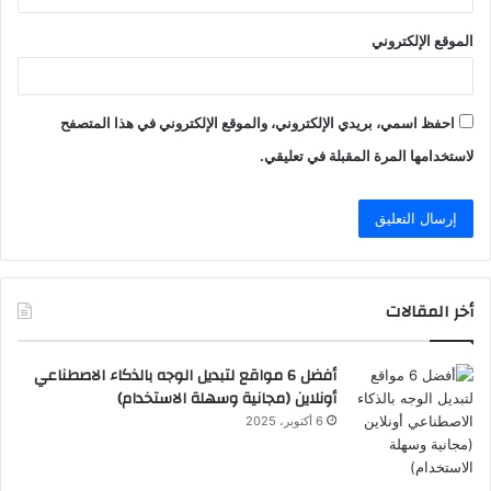
الموقع الإلكتروني
احفظ اسمي، بريدي الإلكتروني، والموقع الإلكتروني في هذا المتصفح
لاستخدامها المرة المقبلة في تعليقي.
أخر المقالات
أفضل 6 مواقع لتبديل الوجه بالذكاء الاصطناعي
أونلاين (مجانية وسهلة الاستخدام)
6 أكتوبر، 2025