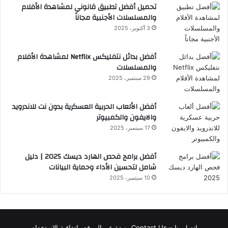
تحميل أفضل تطبيق قانوني لمشاهدة الأفلام
والمسلسلات الأجنبية مجاناً
3 أكتوبر، 2025
أفضل بدائل نتفليكس Netflix لمشاهدة الأفلام
والمسلسلات
29 سبتمبر، 2025
أفضل الألعاب الحربية العسكرية بدون نت للاندرويد
والايفون والكمبيوتر
17 سبتمبر، 2025
أفضل برامج فحص الهارد ديسك 2025 | دليل
شامل لتحسين الأداء وحماية البيانات
10 سبتمبر، 2025
اتصل بنا – Contact Us
نبدة عن الموقع
اتفاقية الاستخدام