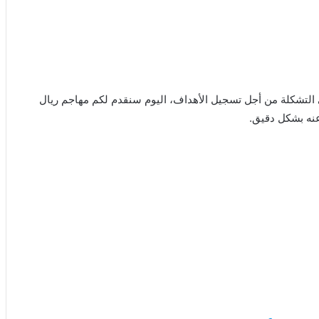
التشكلة من أجل تسجيل الأهداف، اليوم سنقدم لكم مهاجم ريال
عنه بشكل دقيق.