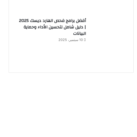
أفضل برامج فحص الهارد ديسك 2025
| دليل شامل لتحسين الأداء وحماية
البيانات
10 سبتمبر، 2025