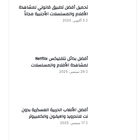
تحميل أفضل تطبيق قانوني لمشاهدة
الأفلام والمسلسلات الأجنبية مجاناً
3 أكتوبر، 2025
أفضل بدائل نتفليكس Netflix
لمشاهدة الأفلام والمسلسلات
29 سبتمبر، 2025
أفضل الألعاب الحربية العسكرية بدون
نت للاندرويد والايفون والكمبيوتر
17 سبتمبر، 2025