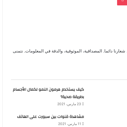
شعارنا دائما. المصداقية، الموثوقية، والدقة في المعلومات. نتمنى
كيف يستخدم هرمون النمو لكمال الأجسام
بطريقة صحية؟
23 مارس، 2021
مشاهدة قنوات بين سبورت على الهاتف
11 مارس، 2021