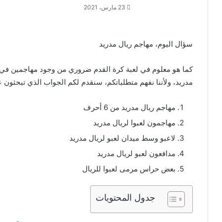
23 مارس، 2021
سؤال اليوم، مهاجم ريال مدريد
كما هو معلوم في لعبة كرة القدم ضروري من وجود مهاجمين في 
مدريد، ولأننا نفهم متطلباتكم، سنقدم لكم الجواب الذي تبحثون 
مهاجم ريال مدريد من 6 أحرف
مهاجمون لعبوا لريال مدريد
لاعبو وسط ميدان لعبو لريال مدريد
مدافعون لعبو لريال مدريد
بعض حراس مرمى لعبوا للريال
جدول المحتويات