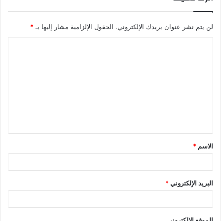
لن يتم نشر عنوان بريدك الإلكتروني.
الحقول الإلزامية مشار إليها بـ
*
ا
ل
ت
ع
ل
ي
ق
الاسم
*
*
البريد الإلكتروني
*
الموقع الإلكتروني