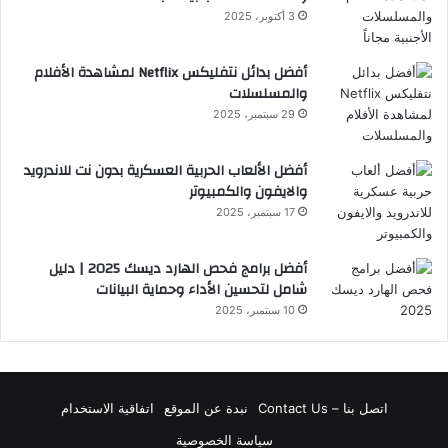
3 أكتوبر، 2025
أفضل بدائل نتفليكس Netflix لمشاهدة الأفلام
والمسلسلات
29 سبتمبر، 2025
أفضل الألعاب الحربية العسكرية بدون نت للاندرويد
والايفون والكمبيوتر
17 سبتمبر، 2025
أفضل برامج فحص الهارد ديسك 2025 | دليل
شامل لتحسين الأداء وحماية البيانات
10 سبتمبر، 2025
اتصل بنا – Contact Us
نبدة عن الموقع
اتفاقية الاستخدام
سياسة الخصوصية