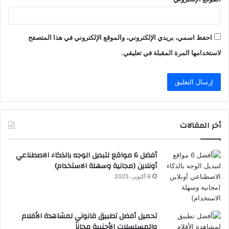
احفظ اسمي، بريدي الإلكتروني، والموقع الإلكتروني في هذا المتصفح
لاستخدامها المرة المقبلة في تعليقي.
أخر المقالات
أفضل 6 مواقع لتبديل الوجه بالذكاء الاصطناعي
أونلاين (مجانية وسهلة الاستخدام)
6 أكتوبر، 2025
تحميل أفضل تطبيق قانوني لمشاهدة الأفلام
والمسلسلات الأجنبية مجاناً