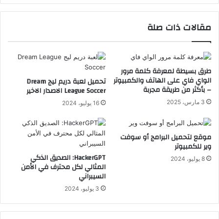
مقالات ذات صلة
طرق بسيطة لمعرفة كلمة مرور
الواي فاي على الهاتف والكمبيوتر
تحميل لعبة دريم ليج Dream
– بأكثر من طريقة مجربة
League Soccer الاصدار الاخير
3 مارس، 2025
16 يوليو، 2024
موقع لتحميل البرامج أو سوفت
وير للكمبيوتر
HackerGPT: الصديق الذكي
8 يوليو، 2024
المثالي لكل محترف في الأمن
السيبراني
3 يوليو، 2024