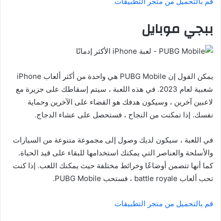
قم بالتحميل من متجر التطبيقات
ببجي موبايل
يمكن القول إن PUBG Mobile هي واحدة من أكثر ألعاب iPhone
شعبية لعام 2023. في هذه اللعبة ، سيتم إسقاطك على جزيرة مع
لاعبين آخرين ، وسيكون هدفك هو القضاء على الآخرين وحماية
نفسك. إذا تمكنت من النجاح ، فستحصل على عشاء الدجاج.
في اللعبة ، سيكون لديك وصول إلى مجموعة متنوعة من السيارات
والأسلحة والعناصر التي يمكنك استخدامها للبقاء على قيد الحياة.
كما أنها تتضمن أوضاعًا وخرائط مختلفة حيث يمكنك اللعب. إذا كنت
تحب ألعاب battle royale ، فستحب PUBG Mobile.
قم بالتحميل من متجر التطبيقات