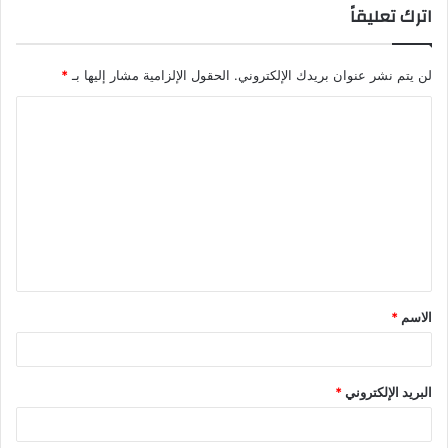
اترك تعليقاً
لن يتم نشر عنوان بريدك الإلكتروني.
الحقول الإلزامية مشار إليها بـ
*
ا
ل
ت
ع
ل
ي
ق
الاسم
*
*
البريد الإلكتروني
*