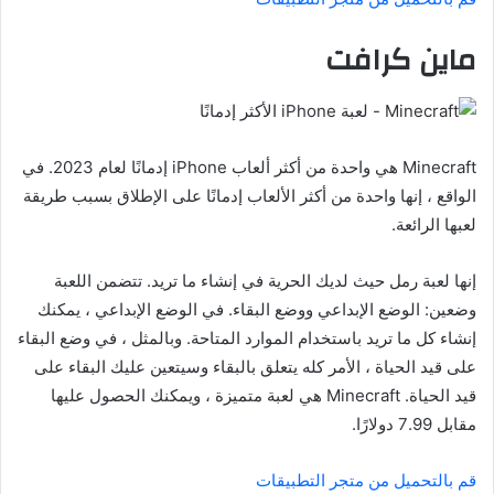
ماين كرافت
Minecraft هي واحدة من أكثر ألعاب iPhone إدمانًا لعام 2023. في
الواقع ، إنها واحدة من أكثر الألعاب إدمانًا على الإطلاق بسبب طريقة
لعبها الرائعة.
إنها لعبة رمل حيث لديك الحرية في إنشاء ما تريد. تتضمن اللعبة
وضعين: الوضع الإبداعي ووضع البقاء. في الوضع الإبداعي ، يمكنك
إنشاء كل ما تريد باستخدام الموارد المتاحة. وبالمثل ، في وضع البقاء
على قيد الحياة ، الأمر كله يتعلق بالبقاء وسيتعين عليك البقاء على
قيد الحياة. Minecraft هي لعبة متميزة ، ويمكنك الحصول عليها
مقابل 7.99 دولارًا.
قم بالتحميل من متجر التطبيقات