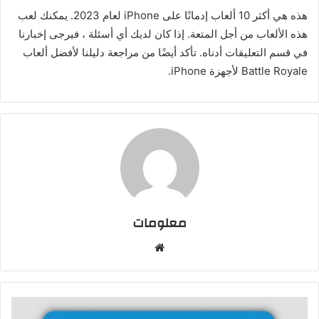
هذه هي أكثر 10 ألعاب إدمانًا على iPhone لعام 2023. يمكنك لعب
هذه الألعاب من أجل المتعة. إذا كان لديك أي أسئلة ، فيرجى إخبارنا
في قسم التعليقات أدناه. تأكد أيضًا من مراجعة دليلنا لأفضل ألعاب
Battle Royale لأجهزة iPhone.
معلومات
م
و
ق
ع
ا