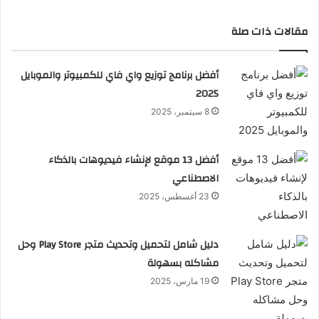
مقالات ذات صلة
أفضل برنامج توزيع واي فاي للكمبيوتر والموبايل
2025
8 سبتمبر، 2025
أفضل 13 موقع لإنشاء فيديوهات بالذكاء
الاصطناعي
23 أغسطس، 2025
دليل شامل لتحميل وتحديث متجر Play Store وحل
مشاكله بسهولة
19 مارس، 2025