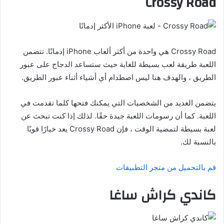
Crossy Road
Crossy Road هي واحدة من أكثر ألعاب iPhone إدمانًا. تتضمن
اللعبة طريقة لعب بسيطة للغاية حيث ستساعد الدجاج على عبور
الطريق ، والهدف هنا ليس اصطدام أي أشياء أثناء عبور الطريق.
يتضمن العديد من الشخصيات التي يمكنك فتحها كلما تقدمت في
اللعبة. كما أن رسومات اللعبة جيدة حقًا. لذلك إذا كنت تبحث عن
لعبة بسيطة لتمضية الوقت ، فإن Crossy Road يعد خيارًا قويًا
بالنسبة لك.
قم بالتحميل من متجر التطبيقات
كاندي كراش ساغا