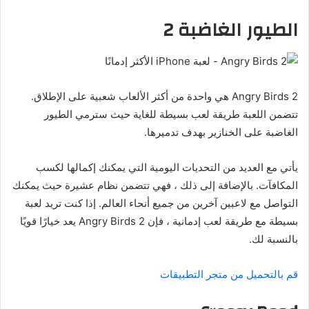
الطيور الغاضبة 2
Angry Birds 2 هي واحدة من أكثر الألعاب شعبية على الإطلاق.
تتضمن اللعبة طريقة لعب بسيطة للغاية حيث سترمي الطيور
الغاضبة على الخنازير بهدف تدميرها.
يأتي مع العديد من التحديات اليومية التي يمكنك إكمالها لكسب
المكافآت. بالإضافة إلى ذلك ، فهي تتضمن نظام عشيرة حيث يمكنك
التواصل مع لاعبين آخرين من جميع أنحاء العالم. إذا كنت تريد لعبة
بسيطة مع طريقة لعب إدمانية ، فإن Angry Birds 2 يعد خيارًا قويًا
بالنسبة لك.
قم بالتحميل من متجر التطبيقات