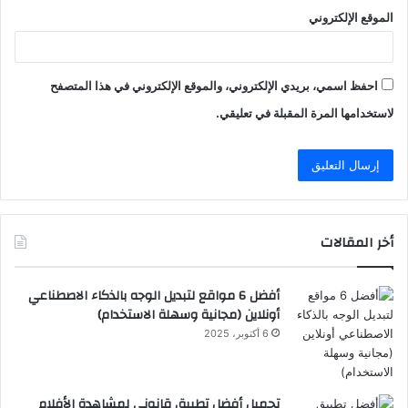
الموقع الإلكتروني
احفظ اسمي، بريدي الإلكتروني، والموقع الإلكتروني في هذا المتصفح
لاستخدامها المرة المقبلة في تعليقي.
أخر المقالات
أفضل 6 مواقع لتبديل الوجه بالذكاء الاصطناعي
أونلاين (مجانية وسهلة الاستخدام)
6 أكتوبر، 2025
تحميل أفضل تطبيق قانوني لمشاهدة الأفلام