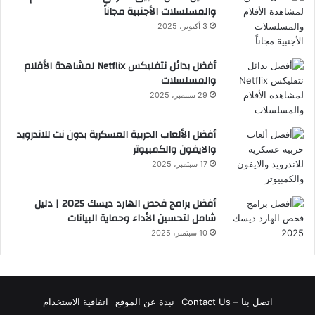
والمسلسلات الأجنبية مجاناً
3 أكتوبر، 2025
أفضل بدائل نتفليكس Netflix لمشاهدة الأفلام
والمسلسلات
29 سبتمبر، 2025
أفضل الألعاب الحربية العسكرية بدون نت للاندرويد
والايفون والكمبيوتر
17 سبتمبر، 2025
أفضل برامج فحص الهارد ديسك 2025 | دليل
شامل لتحسين الأداء وحماية البيانات
10 سبتمبر، 2025
اتصل بنا – Contact Us
نبدة عن الموقع
اتفاقية الاستخدام