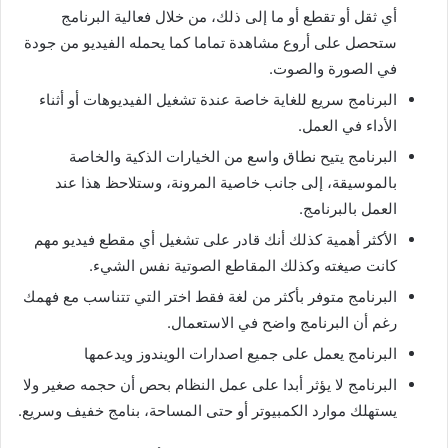
أي ثقل أو تقطع أو ما إلى ذلك، من خلال فعالية البرنامج
ستحصل على أروع مشاهدة تماما كما يحمله الفيديو من جودة
في الصورة والصوت.
البرنامج سريع للغاية خاصة عندة تشغيل الفيديوهات أو أثناء
الأداء في العمل.
البرنامج يتيح نطاق واسع من الخيارات الذكية والخاصة
بالموسيقة، إلى جانب خاصية المرونة، وستلاحظ هذا عند
العمل بالبرنامج.
الأكثر أهمية كذلك أنك قادر على تشغيل أي مقطع فيديو مهم
كانت صيغته وكذلك المقاطع الصوتية نفس الشيء.
البرنامج متوفر بأكثر من لغة فقط اختر التي تتناسب مع فهمك
رغم أن البرنامج واضح في الاستعمال.
البرنامج يعمل على جميع اصدارات الويندوز ويدعمها
البرنامج لا يؤثر أبدا على عمل النظام بحص أن حجمه صغير ولا
يستهلك موارد الكمبيوتر أو حتى المساحة، بنامج خفيف وسريع.