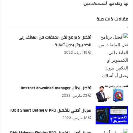
بها ويقدمها للمستخدمين.
مقالات ذات صلة
أفضل 5 برامج نقل الملفات من الهاتف إلى
الكمبيوتر بدون أسلاك
19 أبريل، 2023
أفضل بدائل internet download manager
23 مارس، 2023
سريال أصلي لتفعيل IObit Smart Defrag 8 PRO
18 مارس، 2023