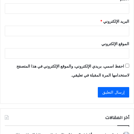
البريد الإلكتروني
*
الموقع الإلكتروني
احفظ اسمي، بريدي الإلكتروني، والموقع الإلكتروني في هذا المتصفح
لاستخدامها المرة المقبلة في تعليقي.
أخر المقالات