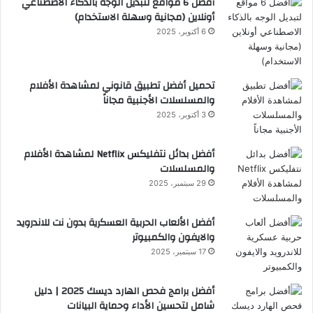
أفضل 6 مواقع لتبديل الوجه بالذكاء الاصطناعي
أونلاين (مجانية وسهلة الاستخدام)
6 أكتوبر، 2025
تحميل أفضل تطبيق قانوني لمشاهدة الأفلام
والمسلسلات الأجنبية مجاناً
3 أكتوبر، 2025
أفضل بدائل نتفليكس Netflix لمشاهدة الأفلام
والمسلسلات
29 سبتمبر، 2025
أفضل الألعاب الحربية العسكرية بدون نت للاندرويد
والايفون والكمبيوتر
17 سبتمبر، 2025
أفضل برامج فحص الهارد ديسك 2025 | دليل
شامل لتحسين الأداء وحماية البيانات