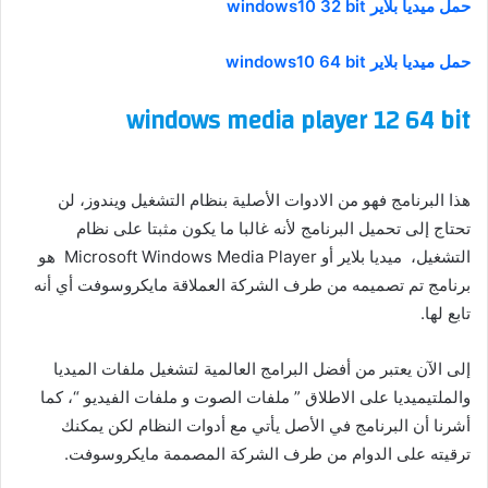
حمل ميديا بلاير windows10 32 bit
حمل ميديا بلاير windows10 64 bit
windows media player 12 64 bit
هذا البرنامج فهو من الادوات الأصلية بنظام التشغيل ويندوز، لن
تحتاج إلى تحميل البرنامج لأنه غالبا ما يكون مثبتا على نظام
التشغيل، ميديا بلاير أو Microsoft Windows Media Player هو
برنامج تم تصميمه من طرف الشركة العملاقة مايكروسوفت أي أنه
تابع لها.
إلى الآن يعتبر من أفضل البرامج العالمية لتشغيل ملفات الميديا
والملتيميديا على الاطلاق ” ملفات الصوت و ملفات الفيديو “، كما
أشرنا أن البرنامج في الأصل يأتي مع أدوات النظام لكن يمكنك
ترقيته على الدوام من طرف الشركة المصممة مايكروسوفت.