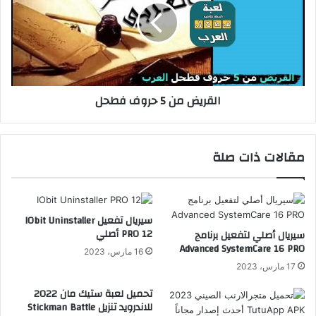
القريض من 5 حروف فطحل
مقالات ذات صلة
سيريال تفعيل IObit Uninstaller
PRO 12 أصلي
سيريال أصلي لتفعيل برنامج
Advanced SystemCare 16 PRO
16 مارس، 2023
17 مارس، 2023
تحميل لعبة ستيك مان 2022
للاندرويد تنزيل Stickman Battle