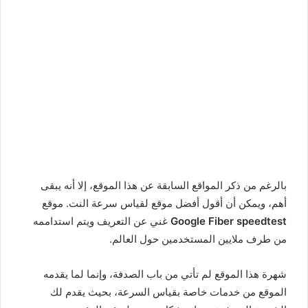
بالرغم من ذكر المواقع السابقة عن هذا الموقع، إلا أنه يبقى
أهم، ويمكن أن أقول أفضل موقع لقياس سرعة النت. موقع
Google Fiber speedtest
غني عن التعريف ويتم استداممه
من طرف ملايين المستخدمين حول العالم.
شهرة هذا الموقع لم تأتي من باب الصدفة، وإنما لما يقدمه
الموقع من خدمات خاصة بقياس السرعة، بحيث يقدم لك