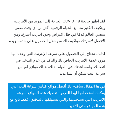
لقد أظهر جائحة COVID-19 الحاجة إلى المزيد من الأنترنت،
ويتكيف الكثير منا مع الحياة الرقمية أكثر من أي وقت مضى.
يمضي العالم قدمًا في ظل افتراض وجود إنترنت أسرع، ومن
الأفضل لأسرتك مواكبة ذلك من خلال الحصول على خدمة جيدة.
لذلك، تحتاج إلى الحصول على سرعة الإنترنت التي وعدك بها
مزود خدمة الإنترنت الخاص بك والتأكد من عدم التدخل في
اتصالك. ولمساعدتك في القيام بذلك، هناك مواقع لقياس
سرعة النت يمكن أن تساعدك.
في ها المقال سأقدم لك
أفضل مواقع قياس سرعة النت
التي
يمكنك استخدامها لهذا الغرض، تعطيك هذه المواقع سرعة
الانترنت التي تستخدمها والتي تستهلكها بالتدقيق، فقط تابع مع
هذه المواقع حتى الأخير.