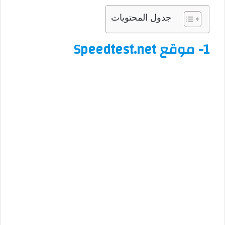
جدول المحتويات
1-
موقع Speedtest.net