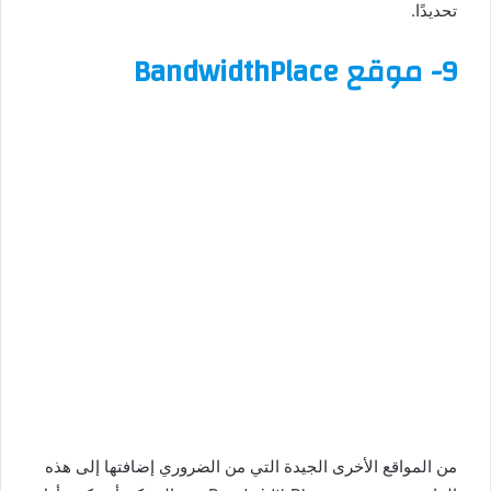
تحديدًا.
9- موقع BandwidthPlace
من المواقع الأخرى الجيدة التي من الضروري إضافتها إلى هذه