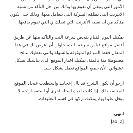
الأمور التي ينبغي أن تقوم بها وذلك من أجل التأكد من نسبة
الانترنت التي تطلقه الشركة التي تتعامل معها، وذلك حتى تكون
متأكد من أن نسبة الأنترنت التي تصلك ي التي تقوم بدفعها.
يمكنك اليوم القيام بفحص سرعة النت والتأكد منها عن طريق
أفضل مواقع قياس سرعة النت، حاولن أن اعرض لك في هذا
المقال فقط المواقع الموثوقة والسهلة والتي تعطيك نتائج
مضبوطة مئة بالمئة، يمكنك اختار الموقع الذي يناسبك بشكل
عشوائي، لأن جميع المواقع تعمل بشكل جيد.
ارجو أن يكون الشرح قد نال إعجابك واستطعت غيجاد الموقع
المناسب لك، إذا كانت لديك اسئلة اخرى أو استفسارات، لا
تبخل علينا بها، يمكنك تركها في قسم التعليقات.
انتهى.
[ad_2]