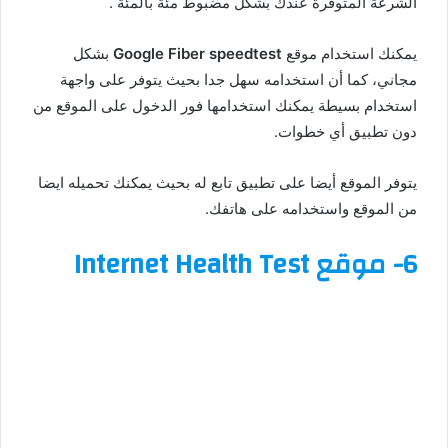
الشرعة المتوفرة عندك بشكل مضبوط مئة بالمئة .
يمكنك استخدام موقع
Google Fiber speedtest
بشكل
مجاني، كما أن استخدامه سهل جدا بحيث يتوفر على واجهة
استخدام بسيطة يمكنك استخدامها فور الدخول على الموقع من
دون تطبيق أي خطوات.
يتوفر الموقع أيضا على تطبيق تابع له بحيث يمكنك تحميله ايضا
من الموقع واستخدامه على هاتفك.
6-
موقع Internet Health Test