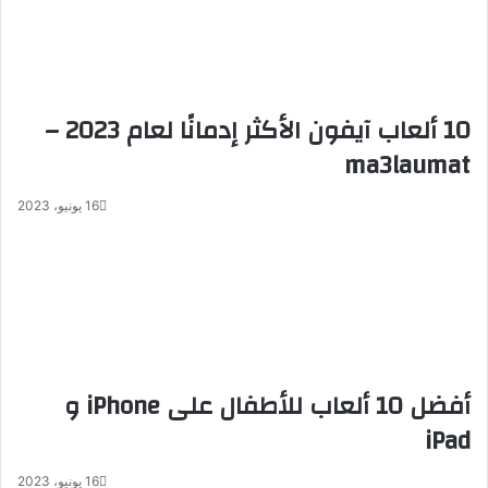
10 ألعاب آيفون الأكثر إدمانًا لعام 2023 –
ma3laumat
16 يونيو، 2023
أفضل 10 ألعاب للأطفال على iPhone و
iPad
16 يونيو، 2023