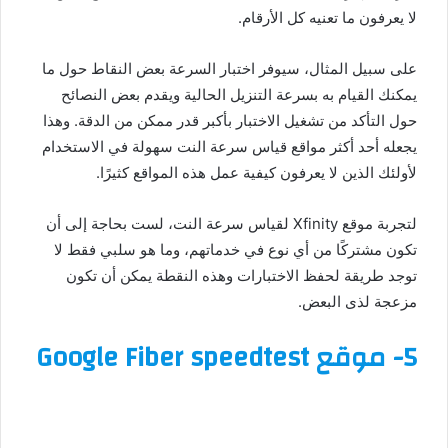
لا يعرفون ما تعنيه كل الأرقام.
على سبيل المثال، سيوفر اختبار السرعة بعض النقاط حول ما
يمكنك القيام به بسرعة التنزيل الحالية ويقدم بعض النصائح
حول التأكد من تشغيل الاختبار بأكبر قدر ممكن من الدقة. وهذا
يجعله أحد أكثر مواقع قياس سرعة النت سهولة في الاستخدام
لأولئك الذين لا يعرفون كيفية عمل هذه المواقع كثيرًا.
لتجربة موقع Xfinity لقياس سرعة النت، لست بحاجة إلى أن
تكون مشتركًا من أي نوع في خدماتهم، وما هو سلبي فقط لا
توجد طريقة لحفظ الاختبارات وهذه النقطة يمكن أن تكون
مزعجة لذى البعض.
5- موقع Google Fiber speedtest