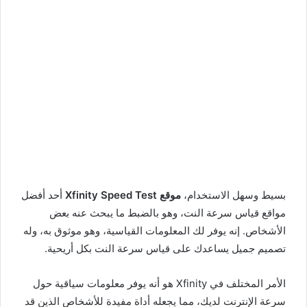
بسيط وسهل الاستخدام،
موقع Xfinity Speed ​​Test
أحد أفضل
مواقع قياس سرعة النت، وهو بالضبط ما يبحث عنه بعض
الأشخاص. إنه يوفر لك المعلومات القياسية، وهو موثوق به، وله
تصميم جميل يساعدك على قياس سرعة النت بكل أريحية.
الأمر المختلف في Xfinity هو أنه يوفر معلومات سياقية حول
سرعة الإنترنت لديك، مما يجعله أداة مفيدة للأشخاص الذين قد