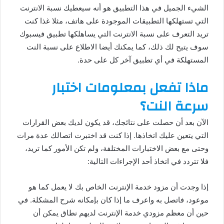
الشيء الجميل في هذا التطبيق هو أنه سيعطيك نسبة الانترنت
التي تستهلكها التطبيقات الموجودة على هاتف، مثلا غذا كنت
تريد التعرف على نسبة الانترنت التي يساهلكها تطبيق فيسبوك
سوف يتيح لك ذلك، كما يمكنك أيضا الاطلاع على نسبة النت
المستهلكة في أي تطبيق آخر كل على حدة.
ماذا تفعل بمعلومات اختبا
ر
سرعة النت؟
الآن بعد أن حصلت على نتائجك، قد يكون لديك بعض القرارات
التي يتعين عليك اتخاذها. إذا كنت قد اختبرت اتصالك عدة مرات
وحتى مع بعض الاختبارات المختلفة، ولم تكن الأمور كما تريد،
فلا تتردد في اتخاذ أحد الإجراءات التالية:
إذا وجدت أن مزود خدمة الإنترنت الخاص بك لا يعمل كما هو
موعود، فاتصل به واعرف ما إذا كان بإمكانه شرح المشكلة. في
حين أن معظم مزودي خدمة الإنترنت لديهم نطاق يمكن أن