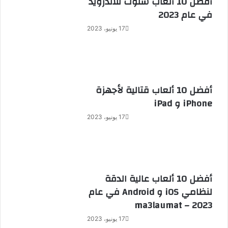
أفضل 10 ألعاب سلوت للأندرويد
في عام 2023
17 يونيو، 2023
أفضل 10 ألعاب قتالية لأجهزة
iPhone و iPad
17 يونيو، 2023
أفضل 10 ألعاب عالية الدقة
لنظامي iOS و Android في عام
2023 – ma3laumat
17 يونيو، 2023