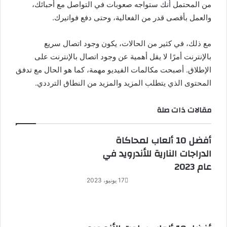
من المحتمل أنك ستواجه صعوبات في التواصل مع أحبائك،
والعمل بأقصى قدر من الفعالية، وحتى دفع فواتيرك.
مع ذلك، في كثير من الحالات، يكون وجود اتصال سريع
بالإنترنت أمرًا لا يقل أهمية عن وجود اتصال بالإنترنت على
الإطلاق. أصبحت مكالمات الفيديو مهمة، كما هو الحال مع تدفق
المحتوى الذي يتطلب المزيد والمزيد من النطاق الترددي.
مقالات ذات صلة
أفضل 10 ألعاب لمحاكاة
الدراجات النارية للأندرويد في
عام 2023
17 يونيو، 2023