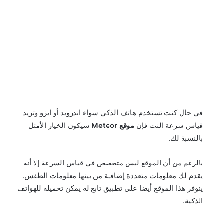
في حال كنت تستخدم هاتف الذكي سواء اندرويد أو ايزو وتريد
قياس سرعة النت فإن
موقع Meteor
سيكون الخيار الأمثل
بالنسبة لك.
بالرغم من أن الموقع ليس متخصص في قياس السرعة إلا أنه
يقدم لك معلومات متعددة إضافية من بينها معلومات الطقس.
يتوفر هذا الموقع أيضا على تطبيق تابع له يمكن تحميله للهواتف
الذكية.