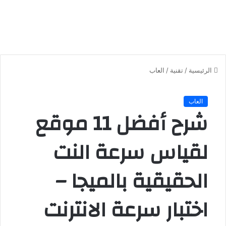
الرئيسية
/
تقنية
/
العاب
العاب
شرح أفضل 11 موقع
لقياس سرعة النت
الحقيقية بالميجا –
اختبار سرعة الانترنت