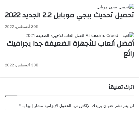
تحميل تحديث ببجي موبايل 2.2 الجديد 2022
30 أغسطس، 2022
أفضل ألعاب للأجهزة الضعيفة جدا بجرافيك
رائع
30 أغسطس، 2022
اترك تعليقاً
لن يتم نشر عنوان بريدك الإلكتروني.
الحقول الإلزامية مشار إليها بـ
*
ا
ل
ت
ع
ل