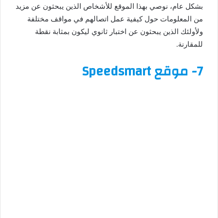
بشكل عام، نوصي بهذا الموقع للأشخاص الذين يبحثون عن مزيد
من المعلومات حول كيفية عمل اتصالهم في مواقف مختلفة
ولأولئك الذين يبحثون عن اختبار ثانوي ليكون بمثابة نقطة
للمقارنة.
7-
موقع Speedsmart