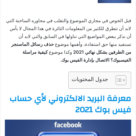
قبل الخوص في مجاري الموضوع والتقلب في محاوره الساخنة التي
لابد أن تتطرق للكثير من المعلومات الثائرة في هذا المجال لا بأس
أن نذكر ببعض المواضيع التي تناولها في السابق والتي لابد أن
تستفيد منها حق استفادة، وأهمها موضوع
حذف رسائل الماسنجر
من الطرفين بشكل نهائي 2021
وكذا موضوع
كيفية مراسلة
الفيسبوك؟ الاتصال بإدارة الفيس بوك
.
جدول المحتويات
معرفة البريد الالكتروني لأي حساب
فيس بوك 2021