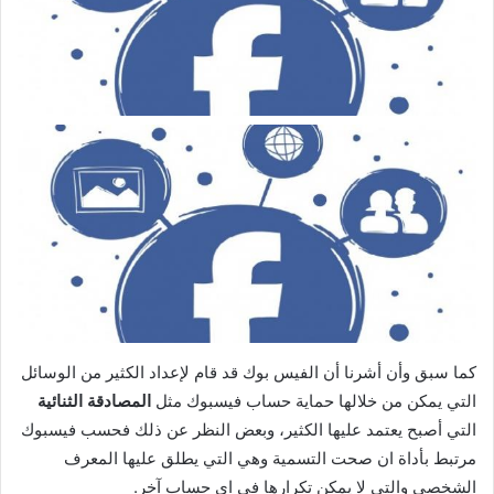
كما سبق وأن أشرنا أن الفيس بوك قد قام لإعداد الكثير من الوسائل
التي يمكن من خلالها حماية حساب فيسبوك مثل
المصادقة الثنائية
التي أصبح يعتمد عليها الكثير، وبعض النظر عن ذلك فحسب فيسبوك
مرتبط بأداة ان صحت التسمية وهي التي يطلق عليها المعرف
الشخصي والتي لا يمكن تكرارها في اي حساب آخر.