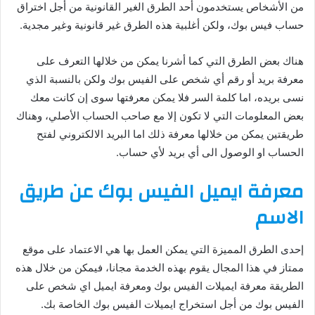
من الأشخاص يستخدمون أحد الطرق الغير القانونية من أجل اختراق
حساب فيس بوك، ولكن أغلبية هذه الطرق غير قانونية وغير مجدية.
هناك بعض الطرق التي كما أشرنا يمكن من خلالها التعرف على
معرفة بريد أو رقم أي شخص على الفيس بوك ولكن بالنسبة الذي
نسى بريده، اما كلمة السر فلا يمكن معرفتها سوى إن كانت معك
بعض المعلومات التي لا تكون إلا مع صاحب الحساب الأصلي، وهناك
طريقتين يمكن من خلالها معرفة ذلك اما البريد الالكتروني لفتح
الحساب او الوصول الى أي بريد لأي حساب.
معرفة ايميل الفيس بوك عن طريق
الاسم
إحدى الطرق المميزة التي يمكن العمل بها هي الاعتماد على موقع
ممتاز في هذا المجال يقوم بهذه الخدمة مجانا، فيمكن من خلال هذه
الطريقة معرفة ايميلات الفيس بوك ومعرفة ايميل اي شخص على
الفيس بوك من أجل استخراج ايميلات الفيس بوك الخاصة بك.