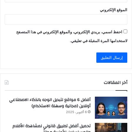
الموقع الإلكتروني
احفظ اسمي، بريدي الإلكتروني، والموقع الإلكتروني في هذا المتصفح
لاستخدامها المرة المقبلة في تعليقي.
أخر المقالات
أفضل 6 مواقع لتبديل الوجه بالذكاء الاصطناعي
أونلاين (مجانية وسهلة الاستخدام)
6 أكتوبر، 2025
تحميل أفضل تطبيق قانوني لمشاهدة الأفلام