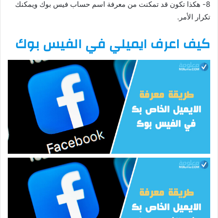
8- هكذا تكون قد تمكنت من معرفة اسم حساب فيس بوك ويمكنك
تكرار الأمر.
كيف اعرف ايميلي في الفيس بوك