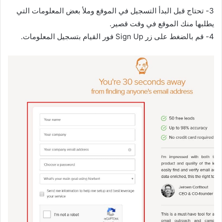
3- تحتاج قبل البدأ التسجيل في الموقع وملأ بعض المعلومات التي
يطلبها منك الموقع في وقت قصير.
4- قم بالضغط على زر Sign Up فور القيام بتسجيل المعلومات.