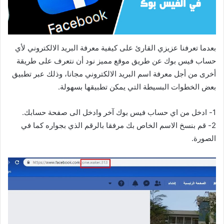
بعدما تعرفنا عزيزي القارئ على كيفية معرفة البريد الالكتروني لأي
حساب فيس بوك عن طريق موقع مميز نود أن نتعرف على طريقة
أخرى من أجل معرفة اسم البريد الالكتروني مجانا، وذلك عبر تطبيق
بعض الخطوات البسيطة التي يمكن تطبيقها بسهولة.
1- ادخل من اي حساب فيس بوك آخر وادخل الى صفحة حسابك.
2- قم بنسخ الاسم الخاص بك مرفقا بالرقم الذي بجواره كما في
الصورة.