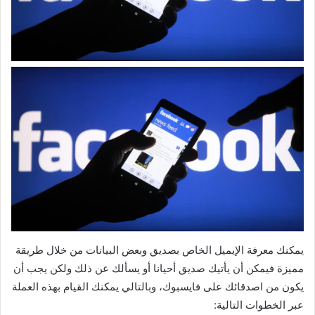
يمكنك معرفة الإيميل الخاص بصديق وبعض البيانات من خلال طريقة
مميزة فيمكن أن يأتيك صديق أحيانا أو يسألك عن ذلك ولكن يجب أن
يكون من اصدقائك على فايسبوك، وبالتالي يمكنك القيام بهذه العملة
عبر الخطوات التالية: