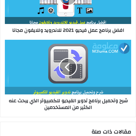
ب
افضل برنامج عمل فيديو 2021 للاندرويد وللايفون مجانا
شرح وتحميل برنامج تدوير الفيديو للكمبيوتر الذي يبحث عنه
الكثير من المستخدمين
مقالات ذات صلة