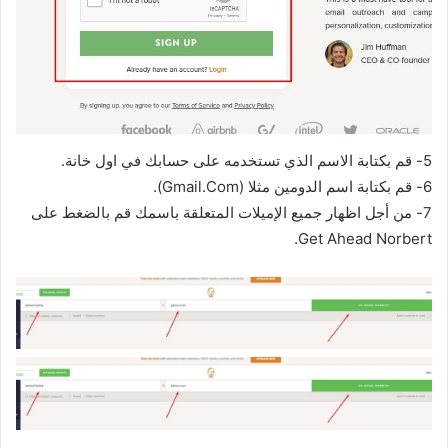
5- قم بكتابة الاسم الذي تستخدمه على حسابك في اول خانة.
6- قم بكتابة اسم الدومين مثلا (Gmail.Com).
7- من أجل اظهار جميع الإميلات المتعلقة باسمك قم بالضغط على
Get Ahead Norbert.