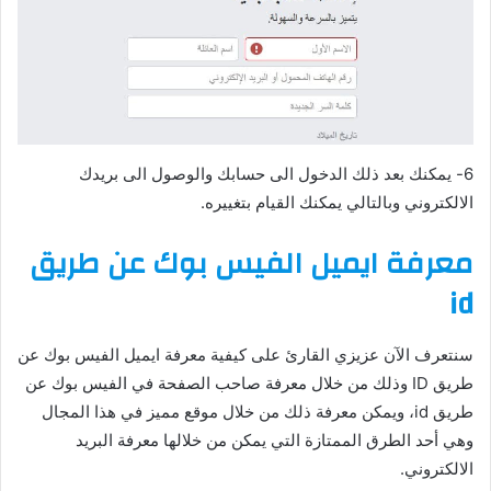
6- يمكنك بعد ذلك الدخول الى حسابك والوصول الى بريدك
الالكتروني وبالتالي يمكنك القيام بتغييره.
معرفة ايميل الفيس بوك عن طريق
id
سنتعرف الآن عزيزي القارئ على كيفية معرفة ايميل الفيس بوك عن
طريق ID وذلك من خلال معرفة صاحب الصفحة في الفيس بوك عن
طريق id، ويمكن معرفة ذلك من خلال موقع مميز في هذا المجال
وهي أحد الطرق الممتازة التي يمكن من خلالها معرفة البريد
الالكتروني.