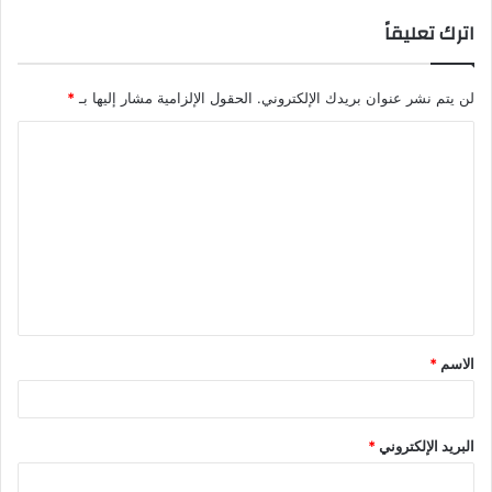
اترك تعليقاً
لن يتم نشر عنوان بريدك الإلكتروني.
الحقول الإلزامية مشار إليها بـ
*
ا
ل
ت
ع
ل
ي
ق
الاسم
*
*
البريد الإلكتروني
*