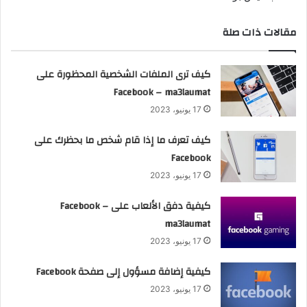
مقالات ذات صلة
كيف ترى الملفات الشخصية المحظورة على
Facebook – ma3laumat
17 يونيو، 2023
كيف تعرف ما إذا قام شخص ما بحظرك على
Facebook
17 يونيو، 2023
كيفية دفق الألعاب على Facebook –
ma3laumat
17 يونيو، 2023
كيفية إضافة مسؤول إلى صفحة Facebook
17 يونيو، 2023