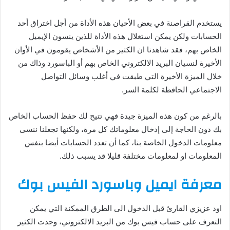
يستخدم القراصنة في بعض الأحيان هذه الأداة من أجل اختراق أحد
الحسابات ولكن يمكن استغلال هذه الأداة للذين ينسون الإيميل
الخاص بهم، فقد شاهدنا ان الكثير من الأشخاص يقومون في الأوان
الأخيرة لنسيان البريد الالكتروني الخاص بهم أو الباسورد وذاك من
خلال الميزة الأخيرة التي طبقت في أغلب وسائل التواصل
الاجتماعي الحافظة لكلمة السر.
بالرغم من كون هذه الميزة جيدة فهي تتيح لك حفظ الحساب الخاص
بك دون الحاجة إلى إدخال معلوماتك كل مرة، ولكنها تجعلنا ننسى
معلومات الدخول الخاصة بنا، كما أن تعدد الحسابات أيضا بنفس
المعلومات او لمعلومات مختلفة قليلا قد يسبب ذلك.
معرفة ايميل وباسورد الفيس بوك
اود عزيزي القارئ قبل الدخول الى الطرق الممكنة التي يمكن
التعرف على حساب فيس بوك من البريد الالكتروني، وجدت الكثير