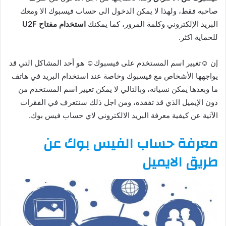
صاحبه فقط، ولهذا لا يمكن الدخول الى حساب فيسبوك الا ومعك
البريد الإلكتروني وكلمة المرور، كما يمكنك
استخدام مفتاح U2F
للحماية اكثر.
إن ☺️تغيير اسم المستخدم على فيسبوك☺️ هو أحد المشاكل التي قد
يواجهها الأشخاص مع فيسبوك وخاصة عند استخدام البريد في هاتف
ما وبعدها يمكن نسيانه، وبالتالي لا يمكن تغيير اسم المستخدم من
دون الإيميل الذي قد تفقده، ومن اجل ذلك سنتعرف في الفقرات
الآتية عن كيفية معرفة البريد الالكتروني لاي حساب فيس بوك.
معرفة حساب الفيس بوك عن
طريق الايميل