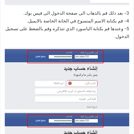
3- بعد ذلك قم بالذهاب الى صفحة الدخول الى فيس بوك.
4- قم بكتابة الاسم المنسوخ في الخانة الخاصة بالايميل.
5- وعندها قم بكتابة الباسورد الذي تتذكره وقم بالضغط على تسجيل
الدخول.