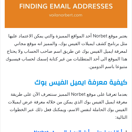
يعتبر موقع Norbet أحد المواقع المميزة والتي يمكن الاعتماد عليها
مثل برنامج كشف ايميلات الفيس بوك، والمميز انه موقع مجاني
لمعرفة ايميل الفيس بوك عن طريق اسم صاحب الحساب ولا يحتاج
هذا الموقع الى أحد المتطلبات من غير كتابة إسمك لحساب فيسبوك
متبوعا باسم الدومين.
كيفية معرفة ايميل الفيس بوك
بعدما تعرفنا على موقع Norbet المميز سنتعرف الآن على طريقة
معرفة ايميل الفيس بوك الذي يمكن من خلاله معرفة عرض ايميلات
الفيس بوك الحاملة لنفس الاسم، ويمكنك فعل ذلك عبر الخطوات
التالية: