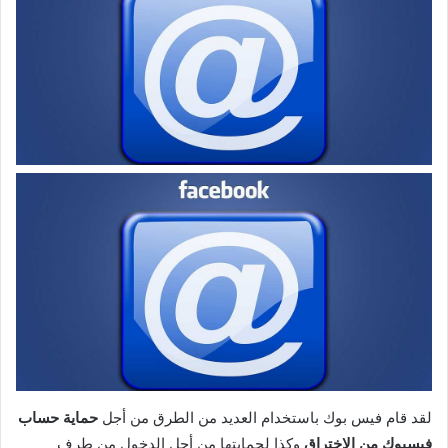
لقد قام فيس بوك باستخدام العديد من الطرق من أجل
حماية حساب
فيسبوك من الاختراق
وكذا لحمايتها من أجل الدخول من طرف