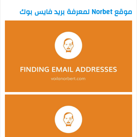
موقع Norbet لمعرفة بريد فايس بوك