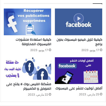
كيفية تنزيل فيديو فيسبوك بدون
كيفية استعادة منشورات
برامج
الفيسبوك المحذوفة
17 يونيو، 2023
17 يونيو، 2023
مشكلة الفيس بوك لا يفتح على
أفضل توقيت للنشر على فيسبوك
الموبايل و الكمبيوتر
25 مارس، 2023
22 مارس، 2023